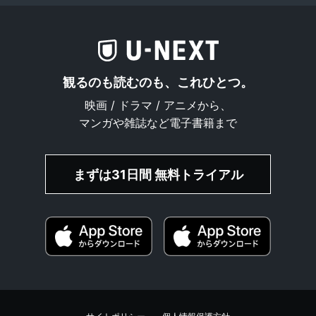
観るのも読むのも、これひとつ。
映画 / ドラマ / アニメから、
マンガや雑誌など電子書籍まで
まずは31日間 無料トライアル