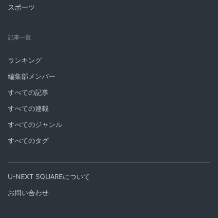
スポーツ
記事一覧
ランキング
編集部メンバー
すべての記事
すべての連載
すべてのジャンル
すべてのタグ
U-NEXT SQUAREについて
お問い合わせ