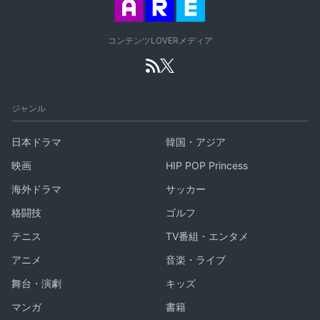
コンテンツLOVERメディア
ジャンル
日本ドラマ
韓国・アジア
映画
HIP POP Princess
海外ドラマ
サッカー
格闘技
ゴルフ
テニス
TV番組・エンタメ
アニメ
音楽・ライブ
舞台・演劇
キッズ
マンガ
書籍