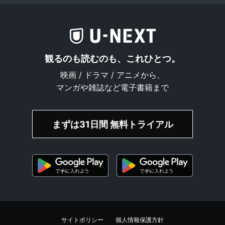
観るのも読むのも、これひとつ。
映画 / ドラマ / アニメから、
マンガや雑誌など電子書籍まで
まずは31日間 無料トライアル
サイトポリシー
個人情報保護方針