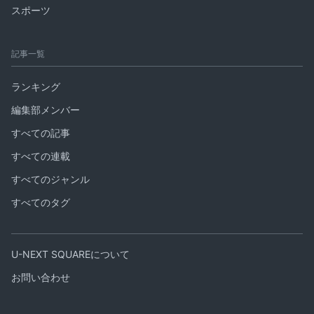
スポーツ
記事一覧
ランキング
編集部メンバー
すべての記事
すべての連載
すべてのジャンル
すべてのタグ
U-NEXT SQUAREについて
お問い合わせ