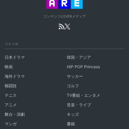
コンテンツLOVERメディア
ジャンル
日本ドラマ
韓国・アジア
映画
HIP POP Princess
海外ドラマ
サッカー
格闘技
ゴルフ
テニス
TV番組・エンタメ
アニメ
音楽・ライブ
舞台・演劇
キッズ
マンガ
書籍