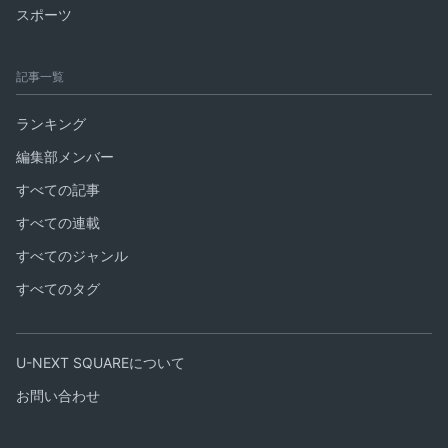
スポーツ
記事一覧
ランキング
編集部メンバー
すべての記事
すべての連載
すべてのジャンル
すべてのタグ
U-NEXT SQUAREについて
お問い合わせ