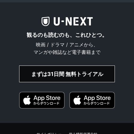
観るのも読むのも、これひとつ。
映画 / ドラマ / アニメから、
マンガや雑誌など電子書籍まで
まずは31日間 無料トライアル