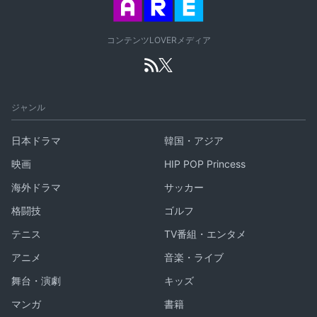
コンテンツLOVERメディア
ジャンル
日本ドラマ
韓国・アジア
映画
HIP POP Princess
海外ドラマ
サッカー
格闘技
ゴルフ
テニス
TV番組・エンタメ
アニメ
音楽・ライブ
舞台・演劇
キッズ
マンガ
書籍