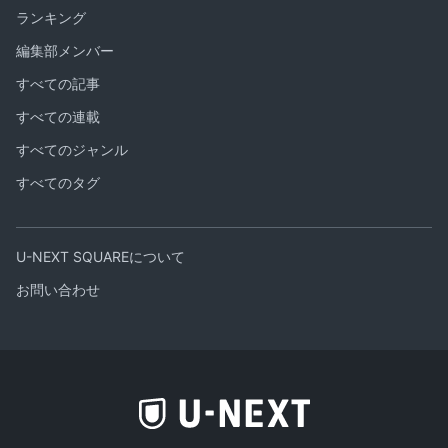
ランキング
編集部メンバー
すべての記事
すべての連載
すべてのジャンル
すべてのタグ
U-NEXT SQUAREについて
お問い合わせ