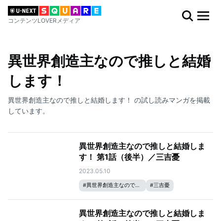
コンテンツLOVERメディア
異世界創造主なので推しと結婚
します！
異世界創造主なので推しと結婚します！ の試し読みマンガを掲載
しています。
異世界創造主なので推しと結婚しま
す！ 第1話（後半）／三吉憂
2023.05.10
#
異世界創造主なので推しと結婚します！
#
三吉憂
異世界創造主なので推しと結婚しま