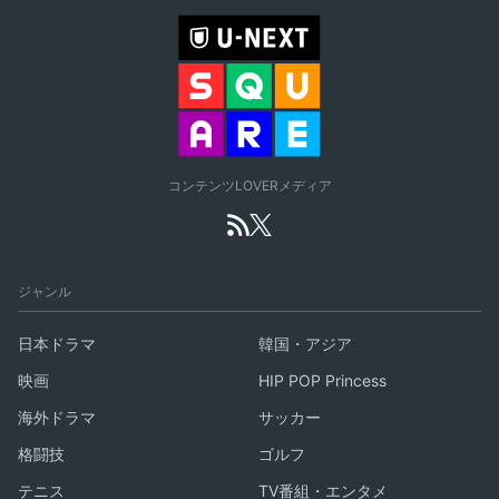
コンテンツLOVERメディア
ジャンル
日本ドラマ
韓国・アジア
映画
HIP POP Princess
海外ドラマ
サッカー
格闘技
ゴルフ
テニス
TV番組・エンタメ