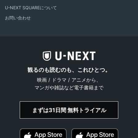
U-NEXT SQUAREについて
お問い合わせ
観るのも読むのも、これひとつ。
映画 / ドラマ / アニメから、
マンガや雑誌など電子書籍まで
まずは31日間 無料トライアル