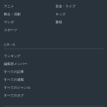
アニメ
音楽・ライブ
舞台・演劇
キッズ
マンガ
書籍
スポーツ
記事一覧
ランキング
編集部メンバー
すべての記事
すべての連載
すべてのジャンル
すべてのタグ