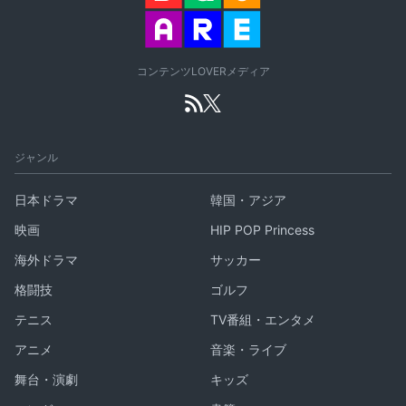
コンテンツLOVERメディア
ジャンル
日本ドラマ
韓国・アジア
映画
HIP POP Princess
海外ドラマ
サッカー
格闘技
ゴルフ
テニス
TV番組・エンタメ
アニメ
音楽・ライブ
舞台・演劇
キッズ