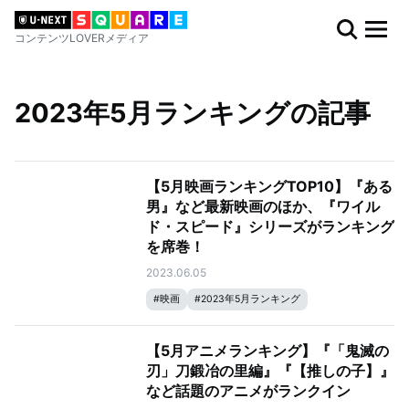
コンテンツLOVERメディア
2023年5月ランキングの記事
【5月映画ランキングTOP10】『ある
男』など最新映画のほか、『ワイル
ド・スピード』シリーズがランキング
を席巻！
2023.06.05
#
映画
#
2023年5月ランキング
【5月アニメランキング】『「鬼滅の
刃」刀鍛冶の里編』『【推しの子】』
など話題のアニメがランクイン