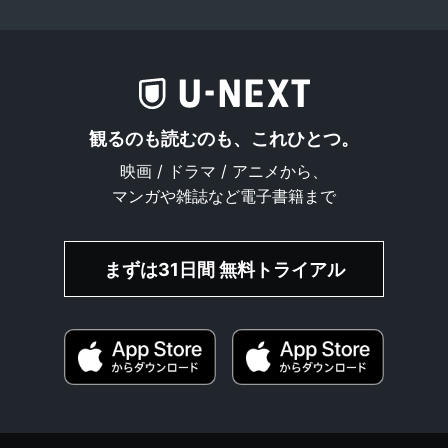
観るのも読むのも、これひとつ。
映画 / ドラマ / アニメから、
マンガや雑誌など電子書籍まで
まずは31日間 無料トライアル