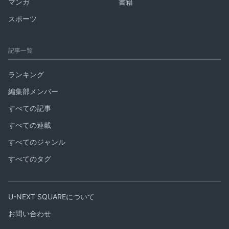
マンガ
書籍
スポーツ
記事一覧
ランキング
編集部メンバー
すべての記事
すべての連載
すべてのジャンル
すべてのタグ
U-NEXT SQUAREについて
お問い合わせ