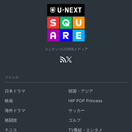
コンテンツLOVERメディア
ジャンル
日本ドラマ
韓国・アジア
映画
HIP POP Princess
海外ドラマ
サッカー
格闘技
ゴルフ
テニス
TV番組・エンタメ