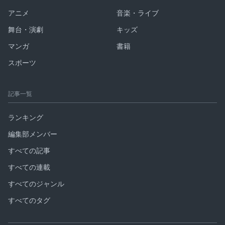
アニメ
音楽・ライブ
舞台・演劇
キッズ
マンガ
書籍
スポーツ
記事一覧
ランキング
編集部メンバー
すべての記事
すべての連載
すべてのジャンル
すべてのタグ