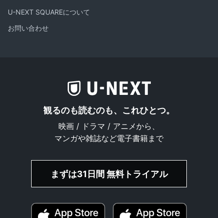
U-NEXT SQUAREについて
お問い合わせ
観るのも読むのも、これひとつ。
映画 / ドラマ / アニメから、
マンガや雑誌など電子書籍まで
まずは31日間 無料トライアル