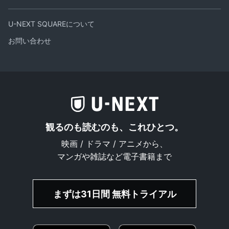
U-NEXT SQUAREについて
お問い合わせ
観るのも読むのも、これひとつ。
映画 / ドラマ / アニメから、
マンガや雑誌など電子書籍まで
まずは31日間 無料トライアル