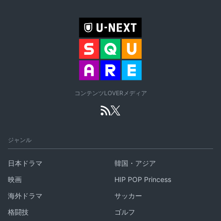
コンテンツLOVERメディア
ジャンル
日本ドラマ
韓国・アジア
映画
HIP POP Princess
海外ドラマ
サッカー
格闘技
ゴルフ