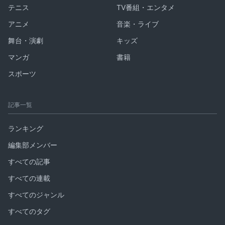
テニス
TV番組・エンタメ
アニメ
音楽・ライブ
舞台・演劇
キッズ
マンガ
書籍
スポーツ
記事一覧
ランキング
編集部メンバー
すべての記事
すべての連載
すべてのジャンル
すべてのタグ