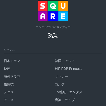
コンテンツLOVERメディア
ジャンル
日本ドラマ
韓国・アジア
映画
HIP POP Princess
海外ドラマ
サッカー
格闘技
ゴルフ
テニス
TV番組・エンタメ
アニメ
音楽・ライブ