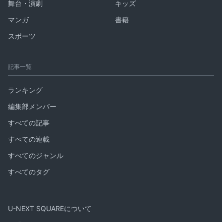
舞台・演劇
キッズ
マンガ
書籍
スポーツ
記事一覧
ランキング
編集部メンバー
すべての記事
すべての連載
すべてのジャンル
すべてのタグ
U-NEXT SQUAREについて