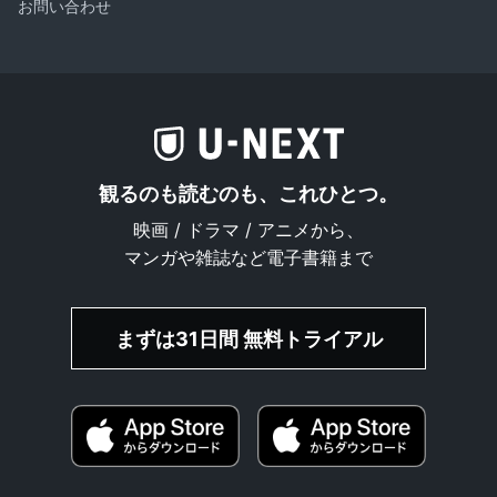
お問い合わせ
観るのも読むのも、これひとつ。
映画 / ドラマ / アニメから、
マンガや雑誌など電子書籍まで
まずは31日間 無料トライアル