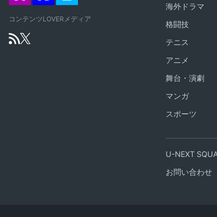
海外ドラマ
コンテンツLOVERメディア
格闘技
テニス
アニメ
舞台・演劇
マンガ
スポーツ
U-NEXT SQ
お問い合わせ