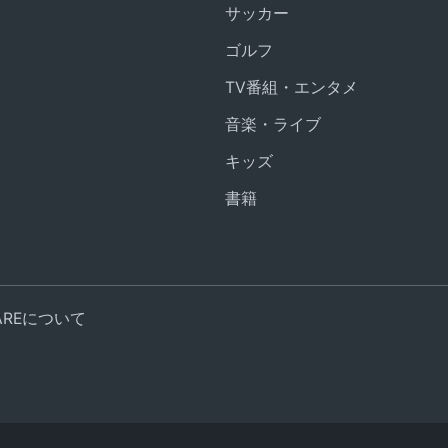
サッカー
ゴルフ
TV番組・エンタメ
音楽・ライブ
キッズ
書籍
UAREについて