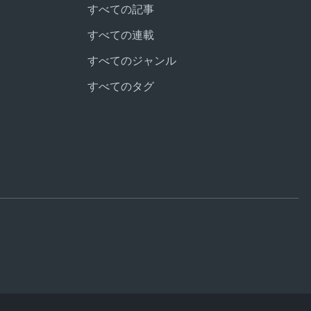
すべての記事
すべての連載
すべてのジャンル
すべてのタグ