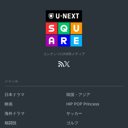
コンテンツLOVERメディア
ジャンル
日本ドラマ
韓国・アジア
映画
HIP POP Princess
海外ドラマ
サッカー
格闘技
ゴルフ