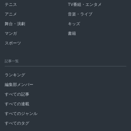
テニス
TV番組・エンタメ
アニメ
音楽・ライブ
舞台・演劇
キッズ
マンガ
書籍
スポーツ
記事一覧
ランキング
編集部メンバー
すべての記事
すべての連載
すべてのジャンル
すべてのタグ