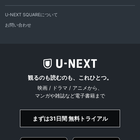
U-NEXT SQUAREについて
お問い合わせ
観るのも読むのも、これひとつ。
映画 / ドラマ / アニメから、
マンガや雑誌など電子書籍まで
まずは31日間 無料トライアル