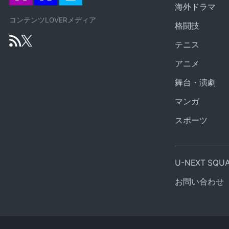
海外ドラマ
コンテンツLOVERメディア
格闘技
テニス
アニメ
舞台・演劇
マンガ
スポーツ
U-NEXT SQ
お問い合わせ