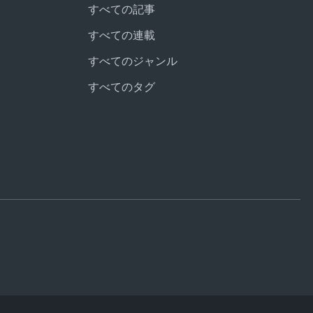
すべての記事
すべての連載
すべてのジャンル
すべてのタグ