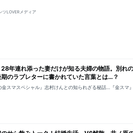
ンツLOVERメディア
28年連れ添った妻だけが知る夫婦の物語。別れの
最期のラブレターに書かれていた言葉とは…？
の金スマスペシャル』志村けんとの知られざる秘話…『金スマ