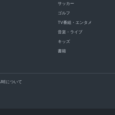
サッカー
ゴルフ
TV番組・エンタメ
音楽・ライブ
キッズ
書籍
UAREについて