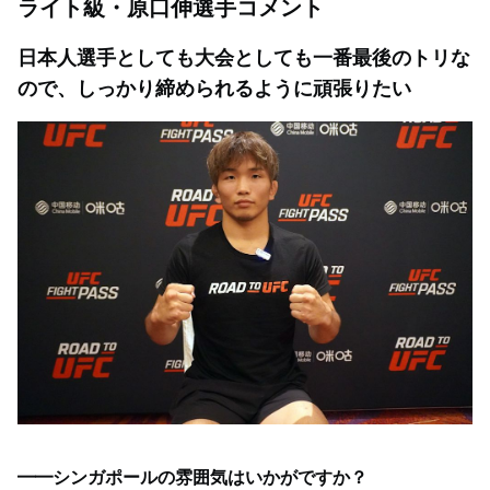
ライト級・原口伸選手コメント
日本人選手としても大会としても一番最後のトリな
ので、しっかり締められるように頑張りたい
━━シンガポールの雰囲気はいかがですか？