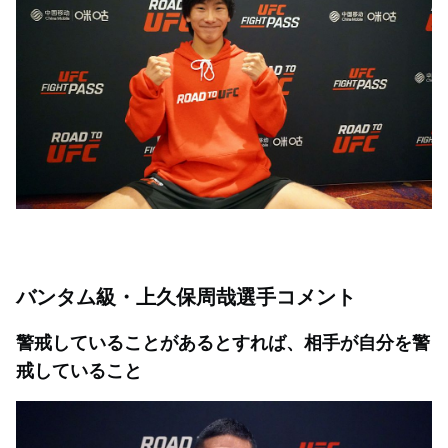
バンタム級・上久保周哉選手コメント
警戒していることがあるとすれば、相手が自分を警
戒していること