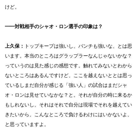
けど。
━━対戦相手のシャオ・ロン選手の印象は？
上久保：
トップキープは強いし、パンチも強いな、とは思
います。本当のところはグラップラーなんじゃないかな？
っていうのは見た感じの感想です。触れてみないとわから
ないところはあるんですけど、ここを越えないととは思っ
ているしまだ自分が感じる「強い人」の試合はまだシャ
オ・ロンは見せていなかな？と。それが自分の時に来るか
もしれないし、それはそれで自分は現場でそれを越えてい
きたいから、こんなところで負けるわけにはいかないよ、
と思っていますよ。