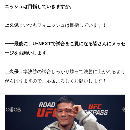
ニッシュは目指していきますか。
上久保：
いつもフィニッシュは目指しています！
━━最後に、U-NEXTで試合をご覧になる皆さんにメッセ
ージをお願いします。
上久保：
準決勝の試合しっかり勝って決勝に上がれるよう
がんばりますので、応援よろしくお願いします！