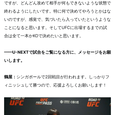
ですが、どんどん攻めて相手が何もできないような状態で
終わるようにしたいです。特に何で決めてやろうとかはな
いのですが、感覚で、気づいたら入っていたというような
ことになると思います。そしてUFCに出場するまでの試
合は全て一本かKOで決めたいと思います。
━━U-NEXTで試合をご覧になる方に、メッセージをお願
いします。
鶴屋：
シンガポールで2回戦目が行われます。しっかりフ
ィニッシュして勝つので、応援よろしくお願いします！