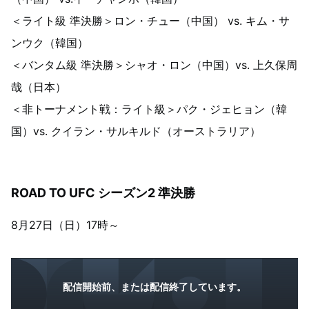
＜ライト級 準決勝＞ロン・チュー（中国） vs. キム・サ
ンウク（韓国）
＜バンタム級 準決勝＞シャオ・ロン（中国）vs. 上久保周
哉（日本）
＜非トーナメント戦：ライト級＞パク・ジェヒョン（韓
国）vs. クイラン・サルキルド（オーストラリア）
ROAD TO UFC シーズン2 準決勝
8月27日（日）17時～
配信開始前、または配信終了しています。