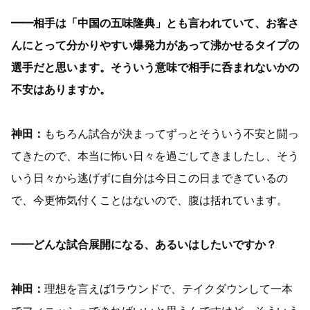
━━相手は「中国の五味隆典」とも言われていて、お客さ
んにとって分かりやすい爆発力があって沸かせるタイプの
選手だと思います。そういう意味で相手に呑まれないかの
不安はありますか。
神田：
もちろん試合が決まってずっとそういう不安と闘っ
てきたので、本当に怖い日々を過ごしてきましたし、そう
いう日々から逃げずに自分は今日この日まできているの
で、今更怖気付くことはないので、腹は括れています。
━━どんな試合展開になる、あるいはしたいですか？
神田：
理想を言えば1ラウンドで、テイクダウンして一本