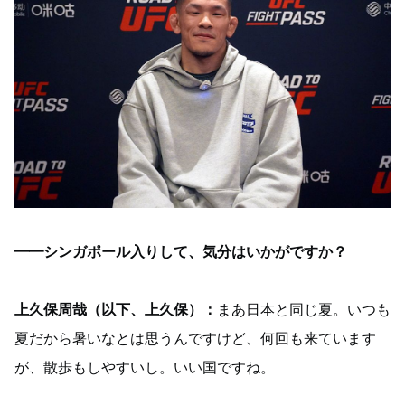
━━シンガポール入りして、気分はいかがですか？
上久保周哉（以下、上久保）：
まあ日本と同じ夏。いつも
夏だから暑いなとは思うんですけど、何回も来ています
が、散歩もしやすいし。いい国ですね。