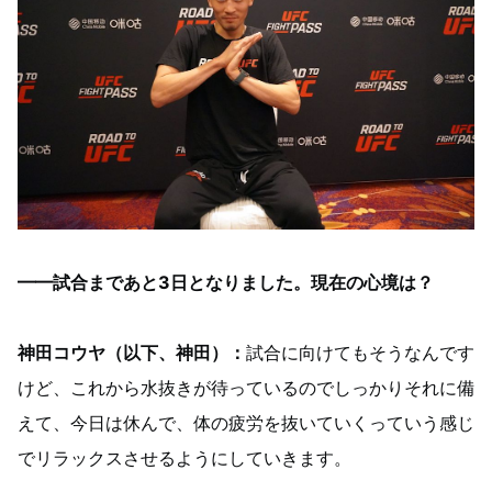
━━試合まであと3日となりました。現在の心境は？
神田コウヤ（以下、神田）：
試合に向けてもそうなんです
けど、これから水抜きが待っているのでしっかりそれに備
えて、今日は休んで、体の疲労を抜いていくっていう感じ
でリラックスさせるようにしていきます。