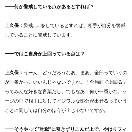
━━何か警戒している点があるとすれば？
上久保：
警戒……をしているとすれば、相手が自分を警戒
していることに警戒しています。
━━ではご自身が上回っている点は？
上久保：
うーん、どうだろうなあ。まあ、全部っていうの
が一番かっこいいんじゃないですか。「全局面で上回る」
ってみんな好きな言葉だし。でもなあ、何が一番かな。ケ
ージの中で相手に対してイジワルな部分が出せるっていう
ことに関しては自分のほうが上じゃないですか。
━━そうやって“地獄”に引きずりこんだ上で、やはりフィ