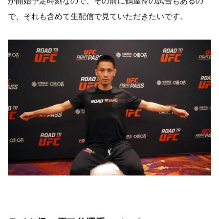
が開始予定時刻なので、その前に鶴屋怜の試合もあるの
で、それも含めて生配信で見ていただきたいです。