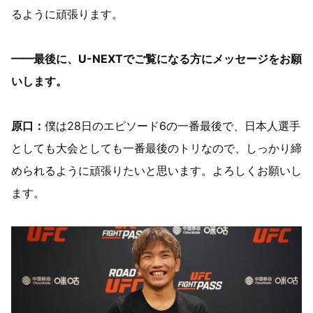
るように頑張ります。
━━最後に、U-NEXTでご覧になる方にメッセージをお願
いします。
原口：
僕は28日のエピソード6の一番最後で、日本人選手
としても大会としても一番最後のトリなので、しっかり締
められるように頑張りたいと思います。よろしくお願いし
ます。