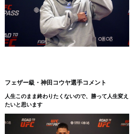
フェザー級・神田コウヤ選手コメント
人生このまま終わりたくないので、勝って人生変え
たいと思います