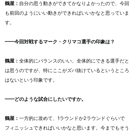
鶴屋：
自分の思う動きができてかなりよかったので、今回
も前回のようにいい動きができればいいかなと思っていま
す。
━━今回対戦するマーク・クリマコ選手の印象は？
鶴屋：
全体的にバランスのいい、全体的にできる選手だと
は思うのですが、特にここがズバ抜けているというところ
はないという印象です。
━━どのような試合にしたいですか。
鶴屋：
一方的に攻めて、1ラウンドか2ラウンドぐらいで
フィニッシュできればいいかなと思います。今までもそう