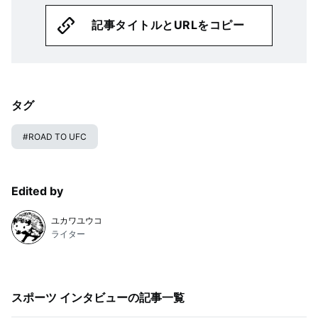
記事タイトルとURLをコピー
タグ
#
ROAD TO UFC
Edited by
ユカワユウコ
ライター
スポーツ インタビュー
の記事一覧