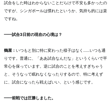
試合をした時はわからないことだらけで不安も多かったの
ですが、シンガポールは慣れたというか、気持ち的には楽
ですね。
━━試合3日前の現在の心境は？
鶴屋：
いつもと別に特に変わった様子はなく……いつも通
りです。普通に、「ああ試合なんだな」というくらいで平
常心を保っています。逆に試合のことを考えすぎちゃう
と、そうなって眠れなくなったりするので、特に考えず
に、試合になったら戦えばいい、という感じです。
━━前戦では圧勝しました。