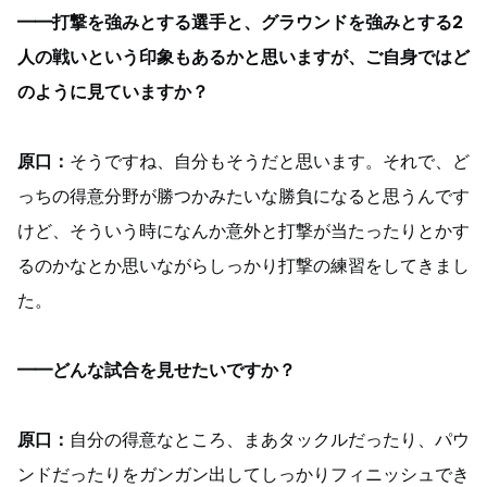
━━打撃を強みとする選手と、グラウンドを強みとする2
人の戦いという印象もあるかと思いますが、ご自身ではど
のように見ていますか？
原口：
そうですね、自分もそうだと思います。それで、ど
っちの得意分野が勝つかみたいな勝負になると思うんです
けど、そういう時になんか意外と打撃が当たったりとかす
るのかなとか思いながらしっかり打撃の練習をしてきまし
た。
━━どんな試合を見せたいですか？
原口：
自分の得意なところ、まあタックルだったり、パウ
ンドだったりをガンガン出してしっかりフィニッシュでき