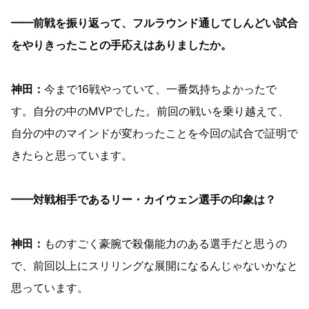
━━前戦を振り返って、フルラウンド通してしんどい試合
をやりきったことの手応えはありましたか。
神田：
今まで16戦やっていて、一番気持ちよかったで
す。自分の中のMVPでした。前回の戦いを乗り越えて、
自分の中のマインドが変わったことを今回の試合で証明で
きたらと思っています。
━━対戦相手であるリー・カイウェン選手の印象は？
神田：
ものすごく豪腕で殺傷能力のある選手だと思うの
で、前回以上にスリリングな展開になるんじゃないかなと
思っています。