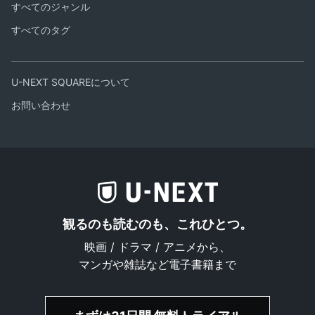
すべてのジャンル
すべてのタグ
U-NEXT SQUAREについて
お問い合わせ
観るのも読むのも、これひとつ。
映画 / ドラマ / アニメから、
マンガや雑誌など電子書籍まで