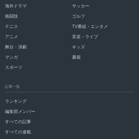
海外ドラマ
サッカー
格闘技
ゴルフ
テニス
TV番組・エンタメ
アニメ
音楽・ライブ
舞台・演劇
キッズ
マンガ
書籍
スポーツ
記事一覧
ランキング
編集部メンバー
すべての記事
すべての連載