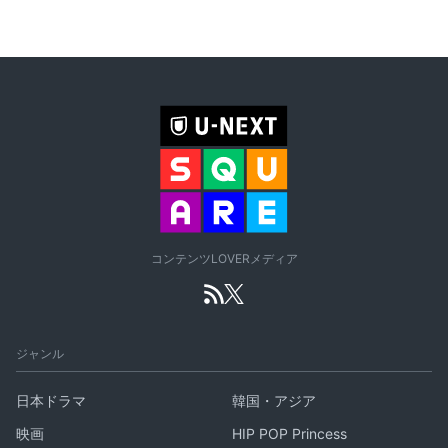
コンテンツLOVERメディア
ジャンル
日本ドラマ
韓国・アジア
映画
HIP POP Princess