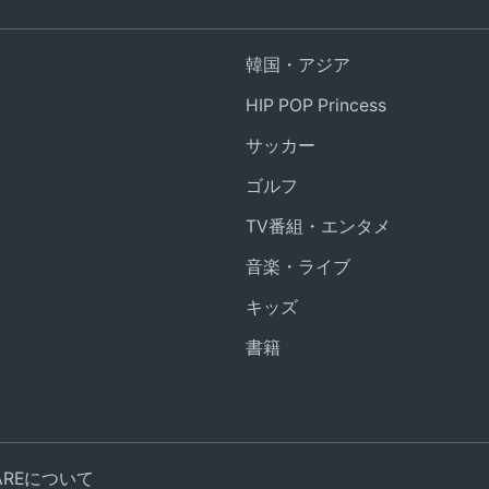
韓国・アジア
HIP POP Princess
サッカー
ゴルフ
TV番組・エンタメ
音楽・ライブ
キッズ
書籍
UAREについて