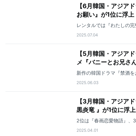
【6月韓国・アジアド
お願い』が1位に浮上
レンタルでは『わたしの完
2025.07.04
【5月韓国・アジアド
メ『バニーとお兄さん
新作の韓国ドラマ『禁酒を
2025.06.03
【3月韓国・アジアド
黒炎竜 』が1位に浮
2位は『春画恋愛物語』、
2025.04.01