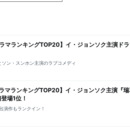
ラマランキングTOP20】イ・ジョンソク主演ドラ
とソン・スンホン主演のラブコメディ
ラマランキングTOP20】イ・ジョンソク主演『瑞
登場1位！
出演作もランクイン！