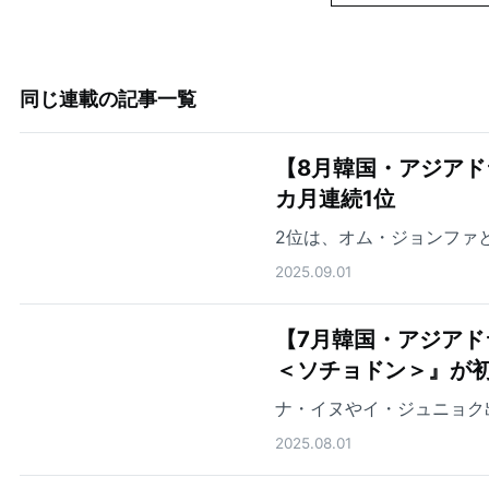
同じ連載の記事一覧
【8月韓国・アジアド
カ月連続1位
2位は、オム・ジョンファ
2025.09.01
【7月韓国・アジアド
＜ソチョドン＞』が初
ナ・イヌやイ・ジュニョク
2025.08.01