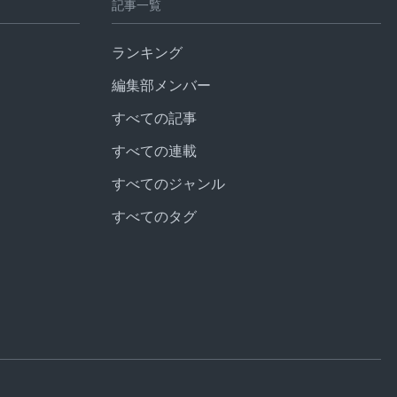
記事一覧
ランキング
編集部メンバー
すべての記事
すべての連載
すべてのジャンル
すべてのタグ