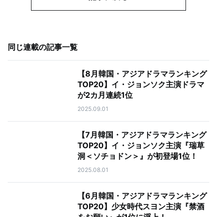
同じ連載の記事一覧
【8月韓国・アジアドラマランキング
TOP20】イ・ジョンソク主演ドラマ
が2カ月連続1位
2025.09.01
【7月韓国・アジアドラマランキング
TOP20】イ・ジョンソク主演『瑞草
洞＜ソチョドン＞』が初登場1位！
2025.08.01
【6月韓国・アジアドラマランキング
TOP20】少女時代スヨン主演『禁酒