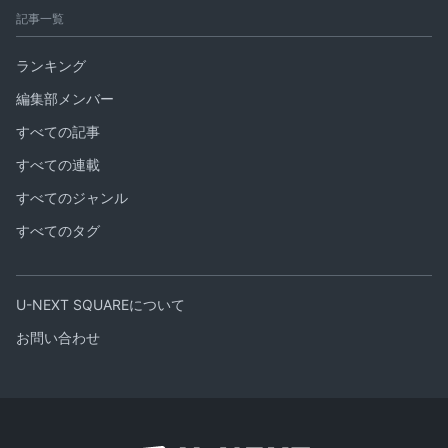
記事一覧
ランキング
編集部メンバー
すべての記事
すべての連載
すべてのジャンル
すべてのタグ
U-NEXT SQUAREについて
お問い合わせ