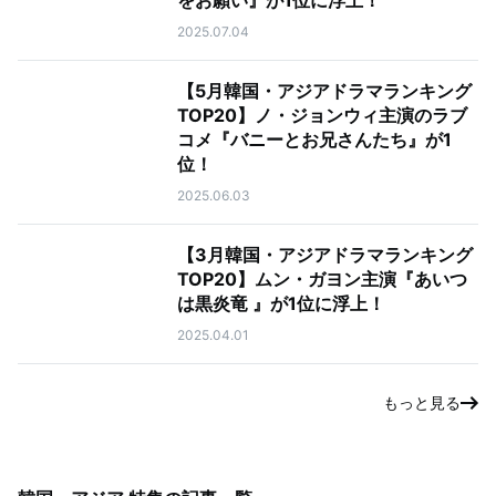
をお願い』が1位に浮上！
2025.07.04
【5月韓国・アジアドラマランキング
TOP20】ノ・ジョンウィ主演のラブ
コメ『バニーとお兄さんたち』が1
位！
2025.06.03
【3月韓国・アジアドラマランキング
TOP20】ムン・ガヨン主演『あいつ
は黒炎竜 』が1位に浮上！
2025.04.01
もっと見る