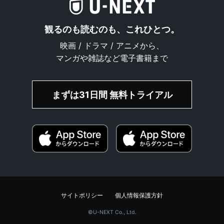
観るのも読むのも、これひとつ。
映画 / ドラマ / アニメから、
マンガや雑誌など電子書籍まで
まずは31日間 無料トライアル
サイトポリシー
個人情報保護方針
©︎U-NEXT Co., Ltd.