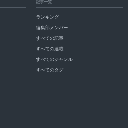
記事一覧
ランキング
編集部メンバー
すべての記事
すべての連載
すべてのジャンル
すべてのタグ