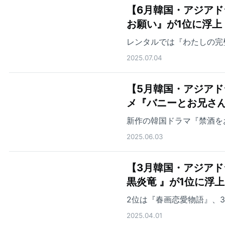
【6月韓国・アジアド
お願い』が1位に浮上
レンタルでは『わたしの完
2025.07.04
【5月韓国・アジアド
メ『バニーとお兄さん
新作の韓国ドラマ『禁酒を
2025.06.03
【3月韓国・アジアド
黒炎竜 』が1位に浮
2位は『春画恋愛物語』、
2025.04.01