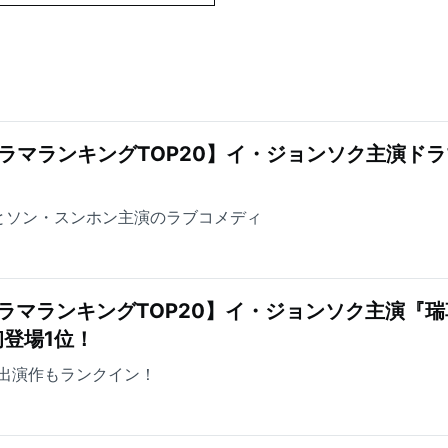
ラマランキングTOP20】イ・ジョンソク主演ドラ
とソン・スンホン主演のラブコメディ
ラマランキングTOP20】イ・ジョンソク主演『瑞
登場1位！
出演作もランクイン！