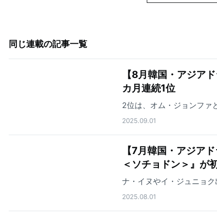
同じ連載の記事一覧
【8月韓国・アジアド
カ月連続1位
2位は、オム・ジョンファ
2025.09.01
【7月韓国・アジアド
＜ソチョドン＞』が初
ナ・イヌやイ・ジュニョク
2025.08.01