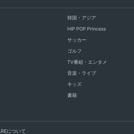
韓国・アジア
HIP POP Princess
サッカー
ゴルフ
TV番組・エンタメ
音楽・ライブ
キッズ
書籍
UAREについて