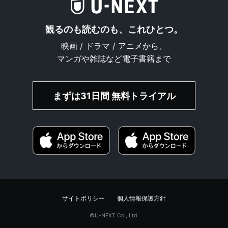
観るのも読むのも、これひとつ。
映画 / ドラマ / アニメから、
マンガや雑誌など電子書籍まで
まずは31日間 無料トライアル
サイトポリシー
個人情報保護方針
©︎U-NEXT Co., Ltd.