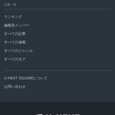
記事一覧
ランキング
編集部メンバー
すべての記事
すべての連載
すべてのジャンル
すべてのタグ
U-NEXT SQUAREについて
お問い合わせ