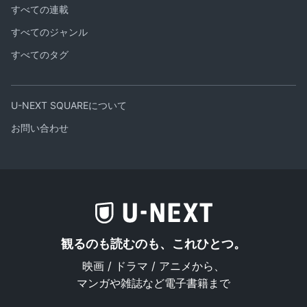
すべての連載
すべてのジャンル
すべてのタグ
U-NEXT SQUAREについて
お問い合わせ
観るのも読むのも、これひとつ。
映画 / ドラマ / アニメから、
マンガや雑誌など電子書籍まで