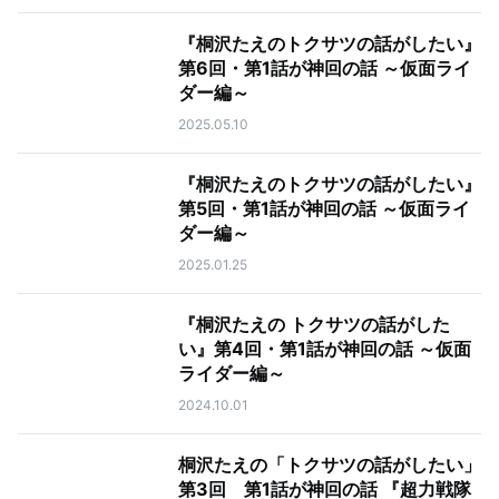
『桐沢たえのトクサツの話がしたい』
第6回・第1話が神回の話 ～仮面ライ
ダー編～
2025.05.10
『桐沢たえのトクサツの話がしたい』
第5回・第1話が神回の話 ～仮面ライ
ダー編～
2025.01.25
『桐沢たえの トクサツの話がした
い』第4回・第1話が神回の話 ～仮面
ライダー編～
2024.10.01
桐沢たえの「トクサツの話がしたい」
第3回 第1話が神回の話 『超力戦隊