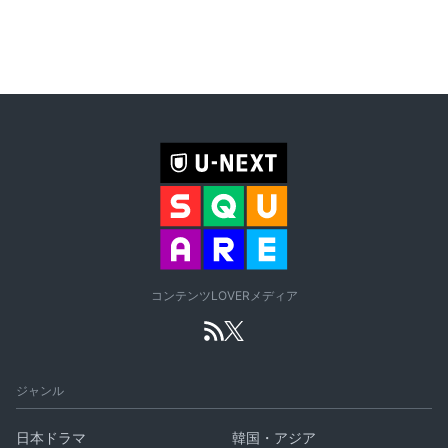
コンテンツLOVERメディア
ジャンル
日本ドラマ
韓国・アジア