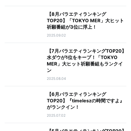
【8月バラエティランキング
TOP20】「TOKYO MER」大ヒット
祈願番組が3位に浮上！
2025.09.02
【7月バラエティランキングTOP20】
水ダウが1位をキープ！「TOKYO
MER」大ヒット祈願番組もランクイ
ン
2025.08.04
【6月バラエティランキング
TOP20】『timeleszの時間ですよ』
がランクイン！
2025.07.02