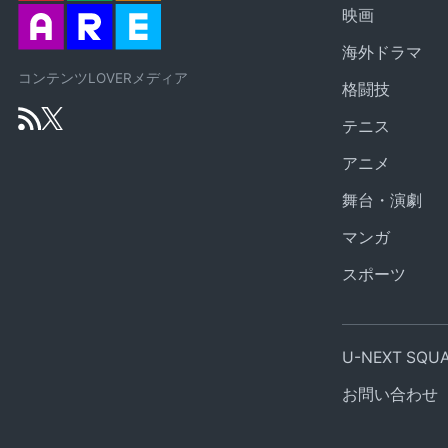
映画
海外ドラマ
コンテンツLOVERメディア
格闘技
テニス
アニメ
舞台・演劇
マンガ
スポーツ
U-NEXT SQ
お問い合わせ