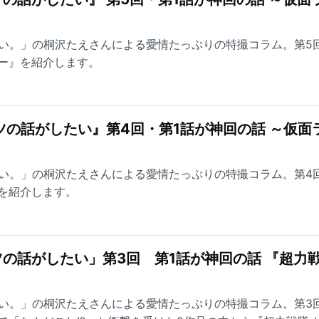
したい。」の桐沢たえさんによる愛情たっぷりの特撮コラム。第5
ー』を紹介します。
ツの話がしたい』第4回・第1話が神回の話 ～仮面
したい。」の桐沢たえさんによる愛情たっぷりの特撮コラム。第4
を紹介します。
の話がしたい」第3回 第1話が神回の話 『超力
したい。」の桐沢たえさんによる愛情たっぷりの特撮コラム。第3