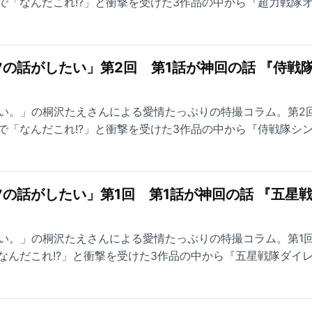
で「なんだこれ!?」と衝撃を受けた3作品の中から『超力戦隊
の話がしたい」第2回 第1話が神回の話 『侍戦
したい。」の桐沢たえさんによる愛情たっぷりの特撮コラム。第2
で「なんだこれ!?」と衝撃を受けた3作品の中から『侍戦隊シ
の話がしたい」第1回 第1話が神回の話 『五星
したい。」の桐沢たえさんによる愛情たっぷりの特撮コラム。第1
なんだこれ!?」と衝撃を受けた3作品の中から『五星戦隊ダイ