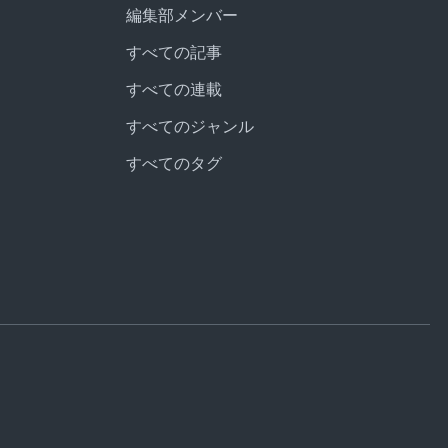
編集部メンバー
すべての記事
すべての連載
すべてのジャンル
すべてのタグ