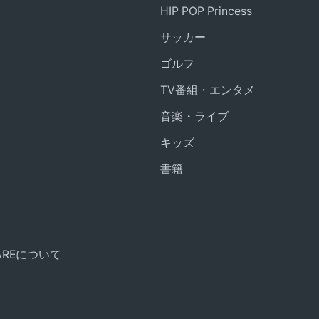
HIP POP Princess
サッカー
ゴルフ
TV番組・エンタメ
音楽・ライブ
キッズ
書籍
UAREについて