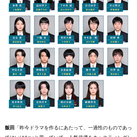
飯田
「昨今ドラマを作るにあたって、一過性のものであっ