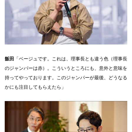
飯田
「ベージュです。これは、理事長とも違う色（理事長
のジャンパーは赤）。こういうところにも、意外と意味を
持ってやっております。このジャンパーが最後、どうなる
かにも注目してもらえたら」