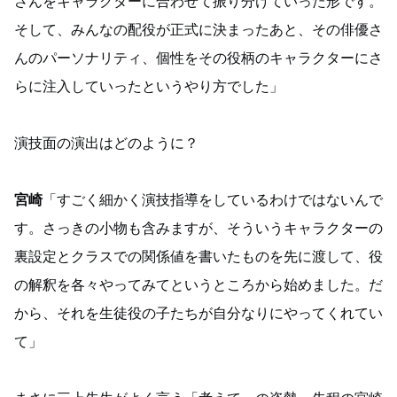
さんをキャラクターに合わせて振り分けていった形です。
そして、みんなの配役が正式に決まったあと、その俳優さ
んのパーソナリティ、個性をその役柄のキャラクターにさ
らに注入していったというやり方でした」
演技面の演出はどのように？
宮崎
「すごく細かく演技指導をしているわけではないんで
す。さっきの小物も含みますが、そういうキャラクターの
裏設定とクラスでの関係値を書いたものを先に渡して、役
の解釈を各々やってみてというところから始めました。だ
から、それを生徒役の子たちが自分なりにやってくれてい
て」