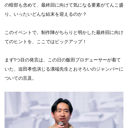
の暗部も含めて、最終回に向けて気になる要素がてんこ盛
り。いったいどんな結末を迎えるのか？
このイベントで、制作陣がちらりと明かした最終回に向け
てのヒントを、ここではピックアップ！
まず1つ目の発言は、この日の飯田プロデューサーが着て
いた、迫田孝也演じる溝端先生とおそろいのジャンパーに
ついての言及。