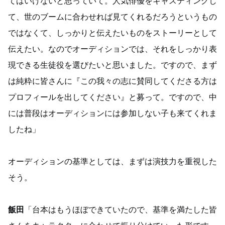
てはいけないと思っていて。人気俳優をキャスティングし
て、世のブームに合わせれば見てくれるだろうというもの
ではなくて、しっかりと伝えたいものをストーリーとして
伝えたい。なのでオーディションでは、それをしっかり表
現できる生徒役を選びたいと思いました。ですので、まず
は純粋に皆さんに『この我々の志に賛同してくださる方は
プロフィールを出してください』と募って。ですので、中
には普段はオーディションには参加しない子も来てくれま
したね」
オーディションの基準としては、まずは演技力を重視した
そう。
飯田
「台本はもうほぼできていたので、基準を満たした皆