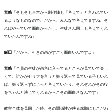
宮崎
「そもそも台本から制作陣も『考えて』と言われてい
るようなものなので。だから、みんなで考えてますね。そ
れはやっていて面白かったし、生徒さん同士も考えてくれ
ていたんですね」
飯田
「だから、引きの画がすごく面白いんですよ」
宮崎
「全員の生徒が画角に入ってるところが見ていて楽し
くて。誰かがセリフを言うと振り返って見ている子もいれ
ば、振り返らずにじっと考えていたり。それぞれがその役
をちゃんと演じてくれるからこその面白さなんです」
教室全体を見回した時、その関係性が映る席順にもこだわ