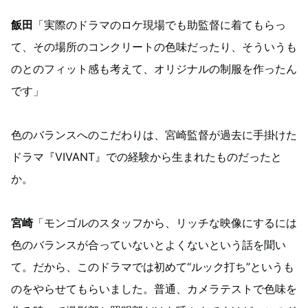
飯田
「実際のドラマのロケ現場でも助監督に着てもらっ
て、その場所のコンクリートの色味だったり、そういうも
のとのフィット感も考えて、オリジナルの制服を作ったん
です」
色のバランスへのこだわりは、宮崎監督が過去に手掛けた
ドラマ『VIVANT』での経験から生まれたものだったと
か。
宮崎
「モンゴルのスタッフから、リッチな映像にするには
色のバランスが合っていないとよくないという話を聞い
て。だから、このドラマでは初めて“ルック打ち”というも
のをやらせてもらいました。普通、カメラテストで色味を