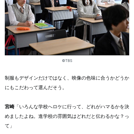
©TBS
制服もデザインだけではなく、映像の色味に合うかどうか
にもこだわって選んだそう。
宮崎
「いろんな学校へロケに行って、どれがハマるかを決
めましたよね。進学校の雰囲気はどれだと伝わるかな？っ
て」