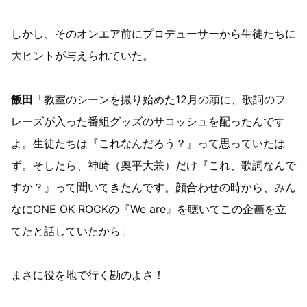
しかし、そのオンエア前にプロデューサーから生徒たちに
大ヒントが与えられていた。
飯田
「教室のシーンを撮り始めた12月の頭に、歌詞のフ
レーズが入った番組グッズのサコッシュを配ったんです
よ。生徒たちは『これなんだろう？』って思っていたは
ず。そしたら、神崎（奥平大兼）だけ『これ、歌詞なんで
すか？』って聞いてきたんです。顔合わせの時から、みん
なにONE OK ROCKの『We are』を聴いてこの企画を立
てたと話していたから」
まさに役を地で行く勘のよさ！