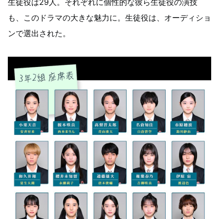
生徒役は29人。それぞれに個性的な彼ら生徒役の演技
も、このドラマの大きな魅力に。生徒役は、オーディショ
ンで選出された。