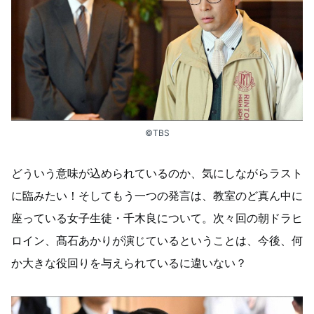
©TBS
どういう意味が込められているのか、気にしながらラスト
に臨みたい！そしてもう一つの発言は、教室のど真ん中に
座っている女子生徒・千木良について。次々回の朝ドラヒ
ロイン、髙石あかりが演じているということは、今後、何
か大きな役回りを与えられているに違いない？