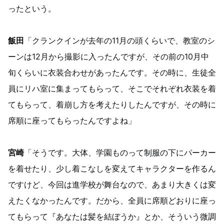
ったという。
飯田
「クランクインが去年の11月の頭くらいで、教室のシ
ーンは12月から撮影に入ったんですが、その前の10月中
旬くらいに衣装合わせがあったんです。その時に、生徒全
員にリハ室に集まってもらって、そこでそれぞれ衣装を着
てもらって、着崩し方を考えたりしたんですが、その時に
席順に座ってもらったんですよね」
宮崎
「そうです。大体、学園ものって制服の下にパーカー
を着せたり、少し着こなしを変えてキャラクターを作るん
ですけど、今回は進学校が舞台なので、あまり大きくは変
えたくなかったんです。だから、全員に席順どおりに座っ
てもらって『あなたは髪を結ぼうか』とか、そういう微調