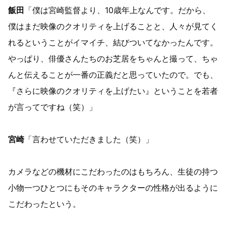
飯田
「僕は宮崎監督より、10歳年上なんです。だから、
僕はまだ映像のクオリティを上げることと、人々が見てく
れるということがイマイチ、結びついてなかったんです。
やっぱり、俳優さんたちのお芝居をちゃんと撮って、ちゃ
んと伝えることが一番の正義だと思っていたので。でも、
『さらに映像のクオリティを上げたい』ということを若者
が言ってですね（笑）」
宮崎
「言わせていただきました（笑）」
カメラなどの機材にこだわったのはもちろん、生徒の持つ
小物一つひとつにもそのキャラクターの性格が出るように
こだわったという。