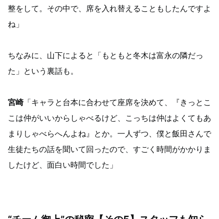
整をして。その中で、席を入れ替えることもしたんですよ
ね」
ちなみに、山下によると「もともと冬木は富永の隣だっ
た」という裏話も。
宮崎
「キャラと台本に合わせて座席を決めて、『きっとこ
こは仲がいいからしゃべるけど、こっちは仲はよくてもあ
まりしゃべらへんよね』とか。一人ずつ、僕と飯田さんで
生徒たちの話を聞いて回ったので、すごく時間がかかりま
したけど、面白い時間でした」