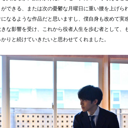
とができる、または次の憂鬱な月曜日に重い腰を上げら
けになるような作品だと思いますし、僕自身も改めて実
大きな影響を受け、これから役者人生を歩む者として、
っかりと続けていきたいと思わせてくれました。