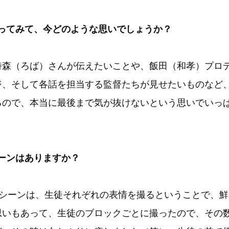
ってみて、今どのような思いでしょうか？
詩森（ろば）さんが伝えたいことや、飯田（和孝）プロ
ジ、そして各話を担当する監督たちが見せたいものなど
るので、本当に最後まで気が抜けないという思いでいっ
ーンはありますか？
のシーンは、生徒それぞれの表情を撮るということで、鮮
思いもあって、生徒のブロックごとに撮ったので、その