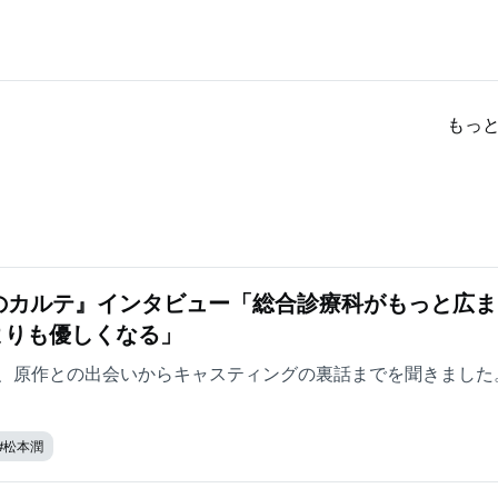
もっ
のカルテ』インタビュー「総合診療科がもっと広ま
よりも優しくなる」
、原作との出会いからキャスティングの裏話までを聞きました
#
松本潤