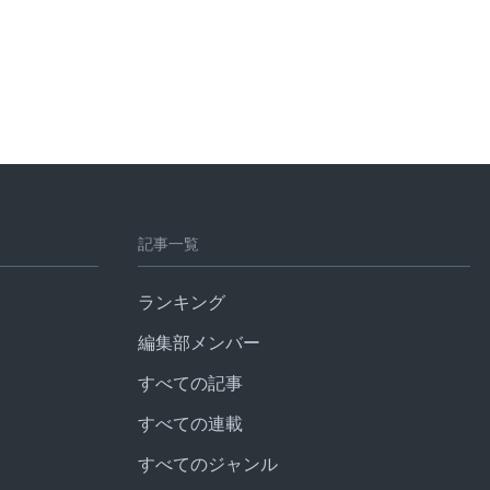
記事一覧
ランキング
編集部メンバー
すべての記事
すべての連載
すべてのジャンル