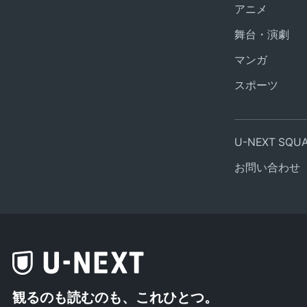
アニメ
舞台・演劇
マンガ
スポーツ
U-NEXT SQ
お問い合わせ
観るのも読むのも、これひとつ。