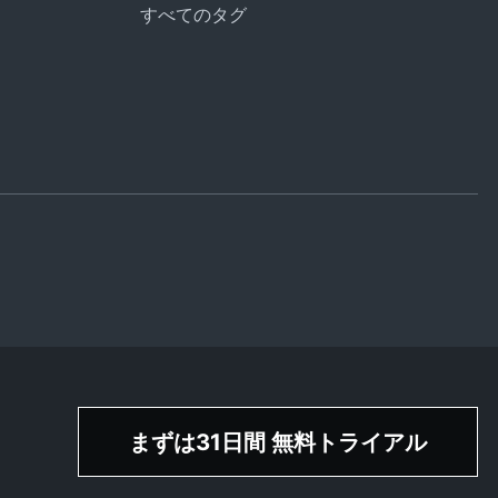
すべてのタグ
まずは31日間 無料トライアル