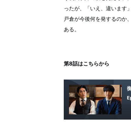
ったが、「いえ、違います
戸倉が今後何を発するのか
ある。
第8話はこちらから
E