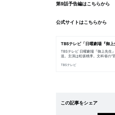
第9話予告編はこちらから
公式サイトはこちらから
TBSテレビ「日曜劇場『御上
TBSテレビ 日曜劇場『御上先生
送。主演は松坂桃李。文科省の“官
腐った権力へ立ち向かう大逆転教
TBSテレビ
この記事をシェア