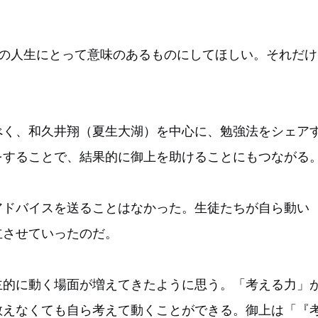
ちの人生にとって意味のあるものにしてほしい。それだけ
べく、和久井翔（夏生大湖）を中心に、勉強法をシェア
をすることで、結果的に御上を助けることにもつながる
アドバイスを送ることはなかった。生徒たちが自ら動い
立させていったのだ。
主的に動く場面が増えてきたように思う。「考える力」
教えなくても自ら考えて動くことができる。御上は「『