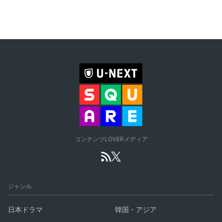
コンテンツLOVERメディア
ジャンル
日本ドラマ
韓国・アジア