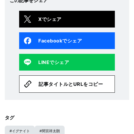
この記事をシェア
Xでシェア
Facebookでシェア
LINEでシェア
記事タイトルとURLをコピー
タグ
#
イグナイト
#
間宮祥太朗