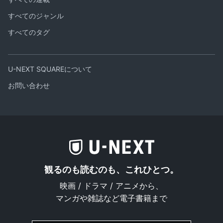
すべてのジャンル
すべてのタグ
U-NEXT SQUAREについて
お問い合わせ
観るのも読むのも、これひとつ。
映画 / ドラマ / アニメから、
マンガや雑誌など電子書籍まで