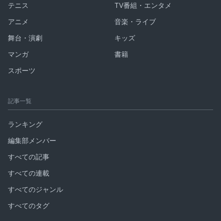
テニス
TV番組・エンタメ
アニメ
音楽・ライブ
舞台・演劇
キッズ
マンガ
書籍
スポーツ
記事一覧
ランキング
編集部メンバー
すべての記事
すべての連載
すべてのジャンル
すべてのタグ