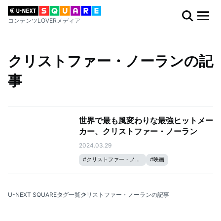
コンテンツLOVERメディア
クリストファー・ノーランの記
事
世界で最も風変わりな最強ヒットメー
カー、クリストファー・ノーラン
2024.03.29
#
クリストファー・ノーラン
#
映画
U-NEXT SQUARE
タグ一覧
クリストファー・ノーランの記事