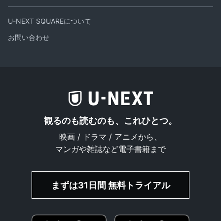
U-NEXT SQUAREについて
お問い合わせ
観るのも読むのも、これひとつ。
映画 / ドラマ / アニメから、
マンガや雑誌など電子書籍まで
まずは31日間 無料トライアル