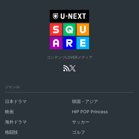
コンテンツLOVERメディア
ジャンル
日本ドラマ
韓国・アジア
映画
HIP POP Princess
海外ドラマ
サッカー
格闘技
ゴルフ