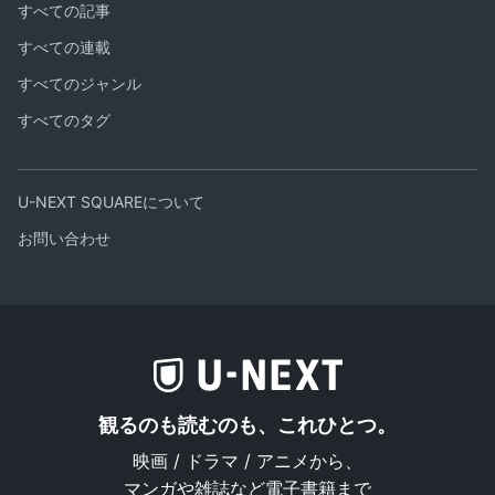
すべての記事
すべての連載
すべてのジャンル
すべてのタグ
U-NEXT SQUAREについて
お問い合わせ
観るのも読むのも、これひとつ。
映画 / ドラマ / アニメから、
マンガや雑誌など電子書籍まで