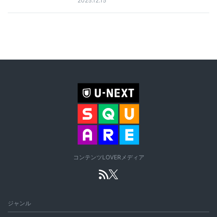
2025.12.15
コンテンツLOVERメディア
ジャンル