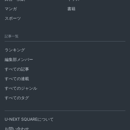
マンガ
書籍
スポーツ
記事一覧
ランキング
編集部メンバー
すべての記事
すべての連載
すべてのジャンル
すべてのタグ
U-NEXT SQUAREについて
お問い合わせ