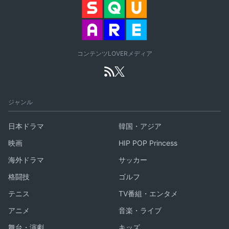
コンテンツLOVERメディア
ジャンル
日本ドラマ
韓国・アジア
映画
HIP POP Princess
海外ドラマ
サッカー
格闘技
ゴルフ
テニス
TV番組・エンタメ
アニメ
音楽・ライブ
舞台・演劇
キッズ