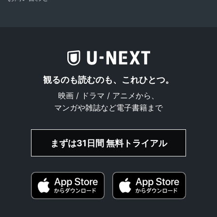
観るのも読むのも、これひとつ。
映画 / ドラマ / アニメから、
マンガや雑誌など電子書籍まで
まずは31日間 無料トライアル