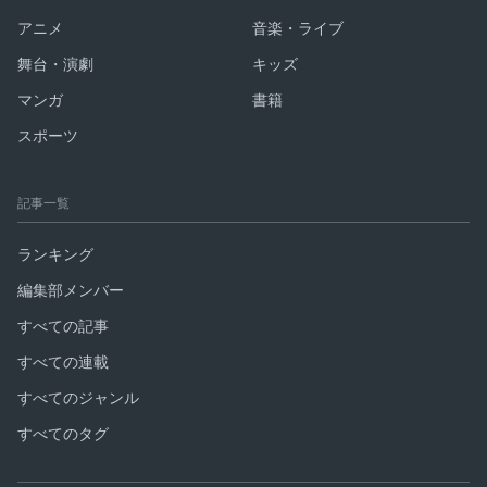
アニメ
音楽・ライブ
舞台・演劇
キッズ
マンガ
書籍
スポーツ
記事一覧
ランキング
編集部メンバー
すべての記事
すべての連載
すべてのジャンル
すべてのタグ