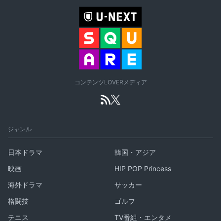
コンテンツLOVERメディア
ジャンル
日本ドラマ
韓国・アジア
映画
HIP POP Princess
海外ドラマ
サッカー
格闘技
ゴルフ
テニス
TV番組・エンタメ