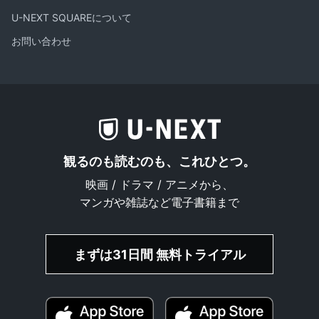
U-NEXT SQUAREについて
お問い合わせ
観るのも読むのも、これひとつ。
映画 / ドラマ / アニメから、
マンガや雑誌など電子書籍まで
まずは31日間 無料トライアル