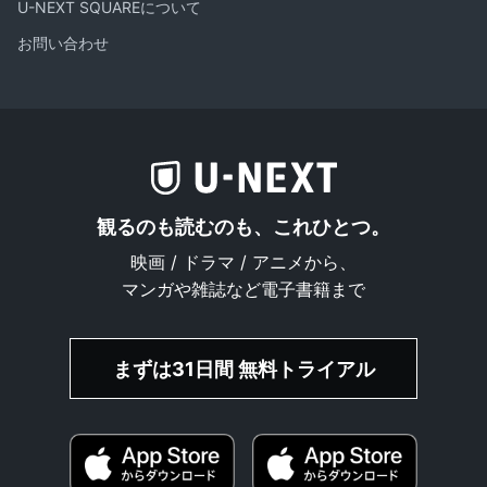
U-NEXT SQUAREについて
お問い合わせ
観るのも読むのも、これひとつ。
映画 / ドラマ / アニメから、
マンガや雑誌など電子書籍まで
まずは31日間 無料トライアル