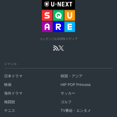
コンテンツLOVERメディア
ジャンル
日本ドラマ
韓国・アジア
映画
HIP POP Princess
海外ドラマ
サッカー
格闘技
ゴルフ
テニス
TV番組・エンタメ