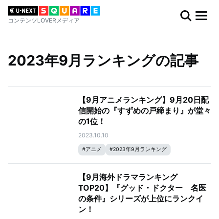
コンテンツLOVERメディア
2023年9月ランキングの記事
【9月アニメランキング】9月20日配
信開始の『すずめの戸締まり』が堂々
の1位！
2023.10.10
#
アニメ
#
2023年9月ランキング
#
夏アニメ2023
【9月海外ドラマランキング
TOP20】『グッド・ドクター 名医
の条件』シリーズが上位にランクイ
ン！