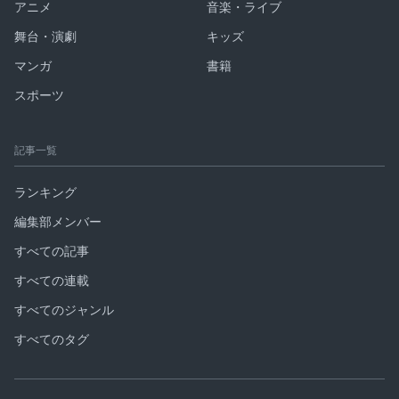
アニメ
音楽・ライブ
舞台・演劇
キッズ
マンガ
書籍
スポーツ
記事一覧
ランキング
編集部メンバー
すべての記事
すべての連載
すべてのジャンル
すべてのタグ