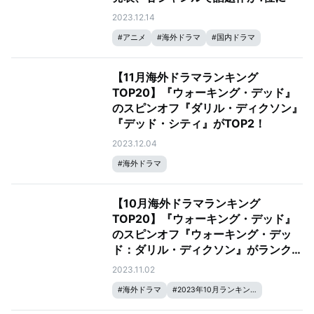
2023.12.14
#
アニメ
#
海外ドラマ
#
国内ドラマ
#
韓国ドラマ
#
映画
【11月海外ドラマランキング
TOP20】『ウォーキング・デッド』
のスピンオフ『ダリル・ディクソン』
『デッド・シティ』がTOP2！
2023.12.04
#
海外ドラマ
【10月海外ドラマランキング
TOP20】『ウォーキング・デッド』
のスピンオフ『ウォーキング・デッ
ド：ダリル・ディクソン』がランクイ
ン！
2023.11.02
#
海外ドラマ
#
2023年10月ランキング