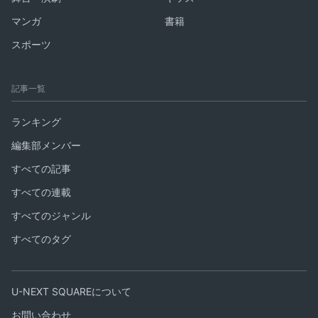
マンガ
書籍
スポーツ
記事一覧
ランキング
編集部メンバー
すべての記事
すべての連載
すべてのジャンル
すべてのタグ
U-NEXT SQUAREについて
お問い合わせ