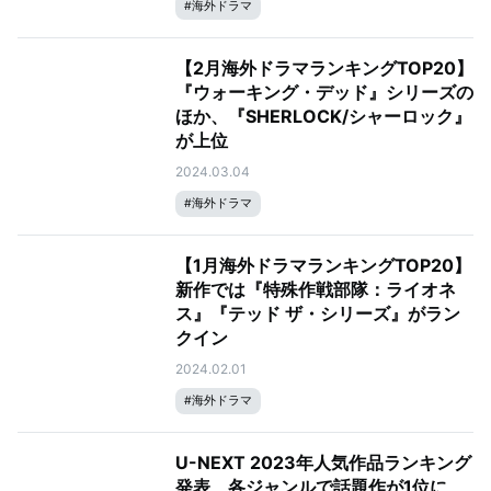
#
海外ドラマ
【2月海外ドラマランキングTOP20】
『ウォーキング・デッド』シリーズの
ほか、『SHERLOCK/シャーロック』
が上位
2024.03.04
#
海外ドラマ
【1月海外ドラマランキングTOP20】
新作では『特殊作戦部隊：ライオネ
ス』『テッド ザ・シリーズ』がラン
クイン
2024.02.01
#
海外ドラマ
U-NEXT 2023年人気作品ランキング
発表、各ジャンルで話題作が1位に