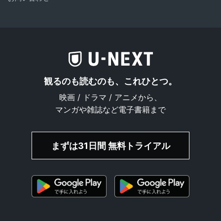
観るのも読むのも、これひとつ。
映画 / ドラマ / アニメから、
マンガや雑誌など電子書籍まで
まずは31日間 無料トライアル