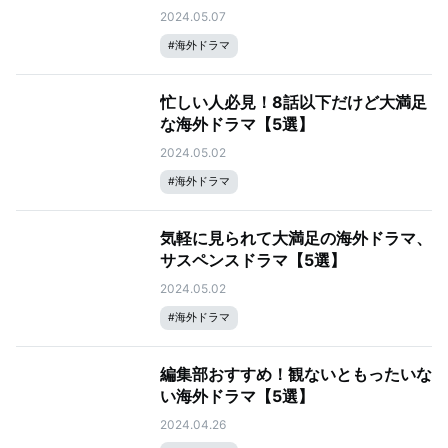
2024.05.07
#
海外ドラマ
忙しい人必見！8話以下だけど大満足
な海外ドラマ【5選】
2024.05.02
#
海外ドラマ
気軽に見られて大満足の海外ドラマ、
サスペンスドラマ【5選】
2024.05.02
#
海外ドラマ
編集部おすすめ！観ないともったいな
い海外ドラマ【5選】
2024.04.26