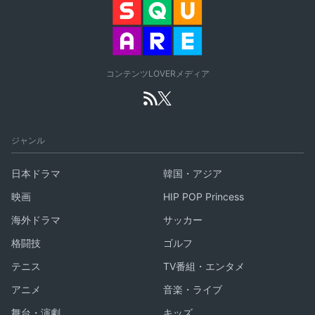
コンテンツLOVERメディア
ジャンル
日本ドラマ
韓国・アジア
映画
HIP POP Princess
海外ドラマ
サッカー
格闘技
ゴルフ
テニス
TV番組・エンタメ
アニメ
音楽・ライブ
舞台・演劇
キッズ