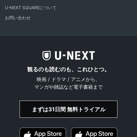
U-NEXT SQUAREについて
お問い合わせ
観るのも読むのも、これひとつ。
映画 / ドラマ / アニメから、
マンガや雑誌など電子書籍まで
まずは31日間 無料トライアル