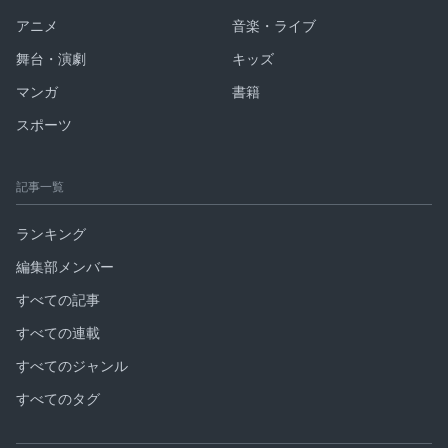
アニメ
音楽・ライブ
舞台・演劇
キッズ
マンガ
書籍
スポーツ
記事一覧
ランキング
編集部メンバー
すべての記事
すべての連載
すべてのジャンル
すべてのタグ