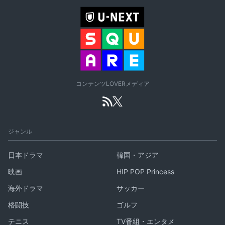
コンテンツLOVERメディア
ジャンル
日本ドラマ
韓国・アジア
映画
HIP POP Princess
海外ドラマ
サッカー
格闘技
ゴルフ
テニス
TV番組・エンタメ