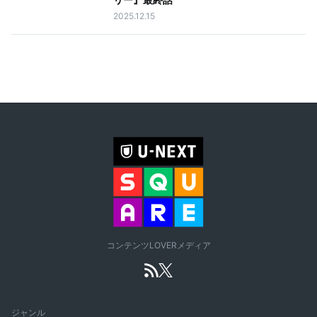
2025.12.15
コンテンツLOVERメディア
ジャンル