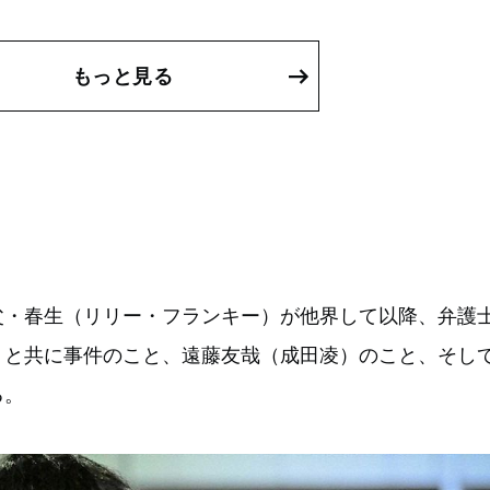
もっと見る
父・春生（リリー・フランキー）が他界して以降、弁護
）と共に事件のこと、遠藤友哉（成田凌）のこと、そし
る。