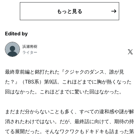
もっと見る
Edited by
浜瀬将樹
ライター
最終章前編と銘打たれた『クジャクのダンス、誰が見
た？』（TBS系）第9話。これほどまでに胸が熱くなった
回はなかった。これほどまでに驚いた回はなかった。
まだまだ分からないことも多く、すべての違和感や謎が解
消されたわけではない。だが、最終話に向けて、期待の持
てる展開だった。そんなワクワクもドキドキも詰まった第