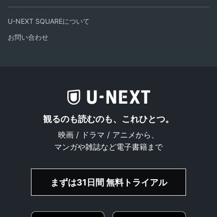
U-NEXT SQUAREについて
お問い合わせ
観るのも読むのも、これひとつ。
映画 / ドラマ / アニメから、
マンガや雑誌など電子書籍まで
まずは31日間 無料トライアル