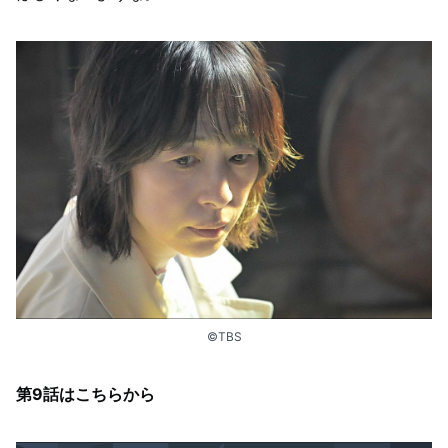
©TBS
第9話はこちらから