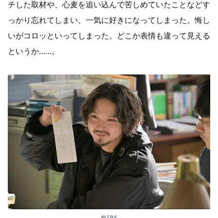
チした取材や、心麦を追い込んで苦しめていたことなどす
っかり忘れてしまい、一気に好きになってしまった。悔し
いがコロッといってしまった。どこか表情も違って見える
というか……。
©TBS