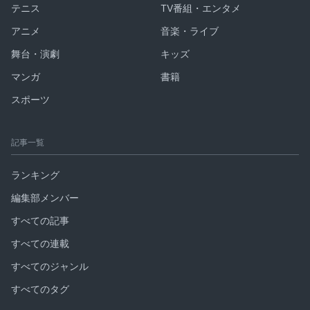
テニス
TV番組・エンタメ
アニメ
音楽・ライブ
舞台・演劇
キッズ
マンガ
書籍
スポーツ
記事一覧
ランキング
編集部メンバー
すべての記事
すべての連載
すべてのジャンル
すべてのタグ