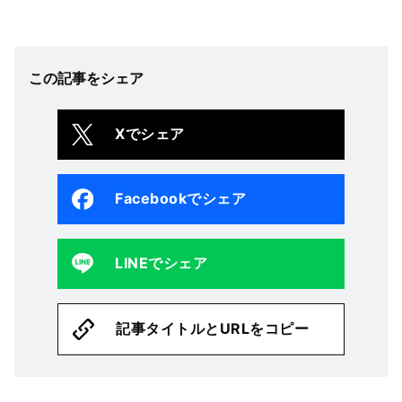
この記事をシェア
Xでシェア
Facebookでシェア
LINEでシェア
記事タイトルとURLをコピー