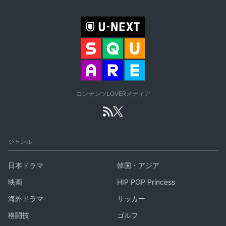
コンテンツLOVERメディア
ジャンル
日本ドラマ
韓国・アジア
映画
HIP POP Princess
海外ドラマ
サッカー
格闘技
ゴルフ