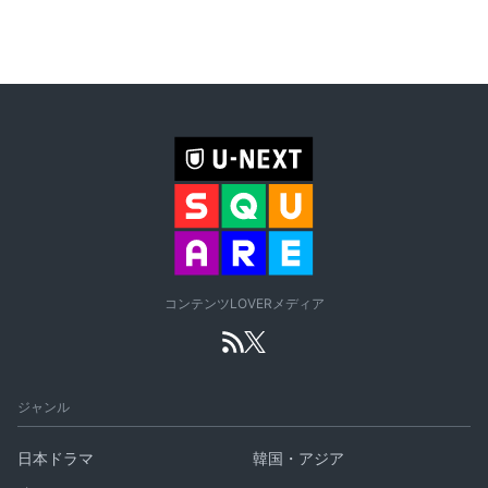
コンテンツLOVERメディア
ジャンル
日本ドラマ
韓国・アジア