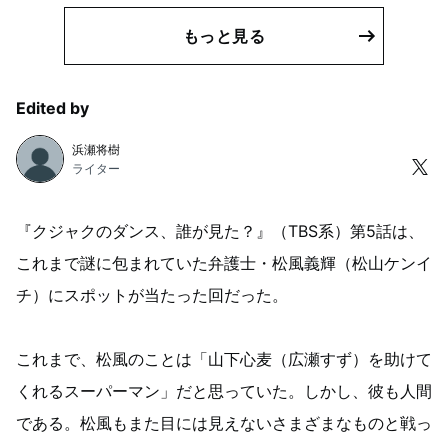
もっと見る
Edited by
浜瀬将樹
ライター
『クジャクのダンス、誰が見た？』（TBS系）第5話は、
これまで謎に包まれていた弁護士・松風義輝（松山ケンイ
チ）にスポットが当たった回だった。
これまで、松風のことは「山下心麦（広瀬すず）を助けて
くれるスーパーマン」だと思っていた。しかし、彼も人間
である。松風もまた目には見えないさまざまなものと戦っ