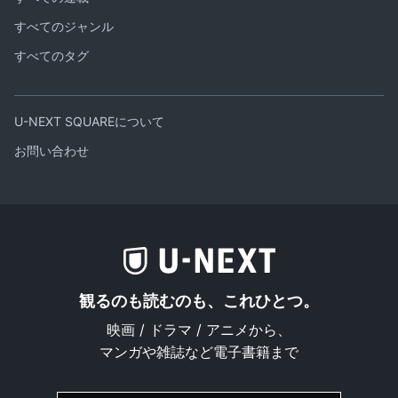
すべてのジャンル
すべてのタグ
U-NEXT SQUAREについて
お問い合わせ
観るのも読むのも、これひとつ。
映画 / ドラマ / アニメから、
マンガや雑誌など電子書籍まで