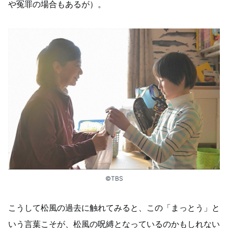
や冤罪の場合もあるが）。
©TBS
こうして松風の過去に触れてみると、この「まっとう」と
いう言葉こそが、松風の呪縛となっているのかもしれない