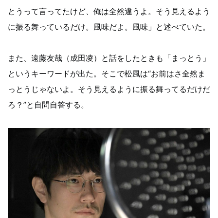
とうって言ってたけど、俺は全然違うよ。そう見えるよう
に振る舞っているだけ。風味だよ。風味」と述べていた。
また、遠藤友哉（成田凌）と話をしたときも「まっとう」
というキーワードが出た。そこで松風は“お前はさ全然ま
っとうじゃないよ。そう見えるように振る舞ってるだけだ
ろ？”と自問自答する。