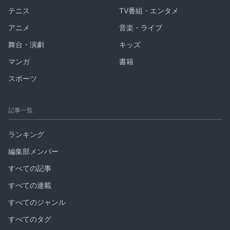
テニス
TV番組・エンタメ
アニメ
音楽・ライブ
舞台・演劇
キッズ
マンガ
書籍
スポーツ
記事一覧
ランキング
編集部メンバー
すべての記事
すべての連載
すべてのジャンル
すべてのタグ