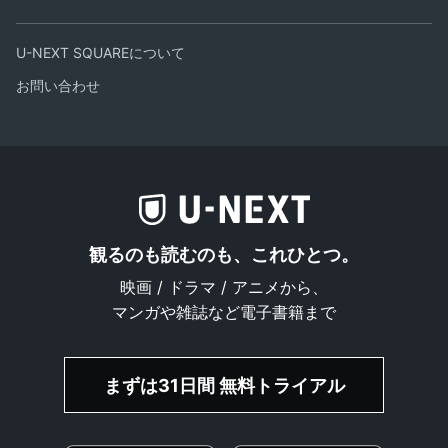
U-NEXT SQUAREについて
お問い合わせ
観るのも読むのも、これひとつ。
映画 / ドラマ / アニメから、
マンガや雑誌など電子書籍まで
まずは31日間 無料トライアル