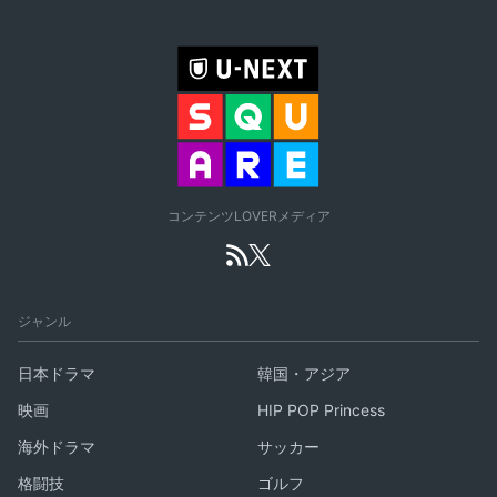
コンテンツLOVERメディア
ジャンル
日本ドラマ
韓国・アジア
映画
HIP POP Princess
海外ドラマ
サッカー
格闘技
ゴルフ