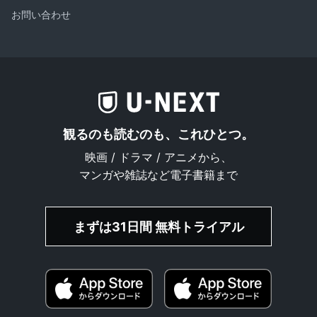
お問い合わせ
観るのも読むのも、これひとつ。
映画 / ドラマ / アニメから、
マンガや雑誌など電子書籍まで
まずは31日間 無料トライアル