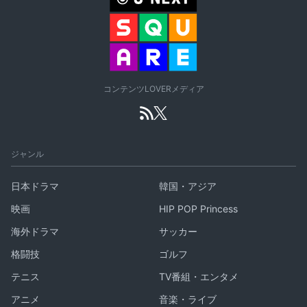
コンテンツLOVERメディア
ジャンル
日本ドラマ
韓国・アジア
映画
HIP POP Princess
海外ドラマ
サッカー
格闘技
ゴルフ
テニス
TV番組・エンタメ
アニメ
音楽・ライブ