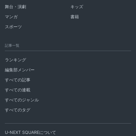
舞台・演劇
キッズ
マンガ
書籍
スポーツ
記事一覧
ランキング
編集部メンバー
すべての記事
すべての連載
すべてのジャンル
すべてのタグ
U-NEXT SQUAREについて