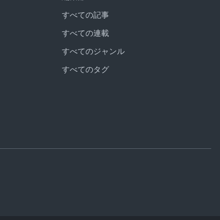
すべての記事
すべての連載
すべてのジャンル
すべてのタグ