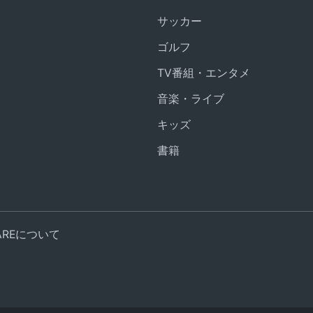
サッカー
ゴルフ
TV番組・エンタメ
音楽・ライブ
キッズ
書籍
UAREについて