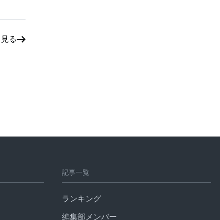
と見る
記事一覧
ランキング
編集部メンバー