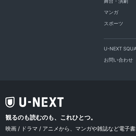
舞台・演劇
マンガ
スポーツ
U-NEXT SQ
お問い合わせ
観るのも読むのも、これひとつ。
映画 / ドラマ / アニメから、
マンガや雑誌など電子書