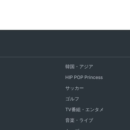
韓国・アジア
HIP POP Princess
サッカー
ゴルフ
TV番組・エンタメ
音楽・ライブ