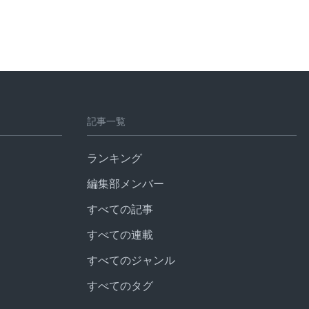
記事一覧
ランキング
編集部メンバー
すべての記事
すべての連載
すべてのジャンル
すべてのタグ