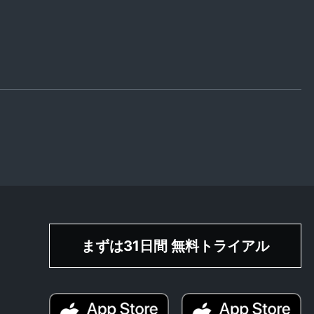
まずは31日間 無料トライアル