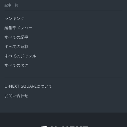
記事一覧
ランキング
編集部メンバー
すべての記事
すべての連載
すべてのジャンル
すべてのタグ
U-NEXT SQUAREについて
お問い合わせ