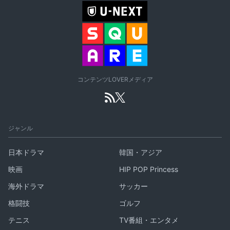
コンテンツLOVERメディア
ジャンル
日本ドラマ
韓国・アジア
映画
HIP POP Princess
海外ドラマ
サッカー
格闘技
ゴルフ
テニス
TV番組・エンタメ