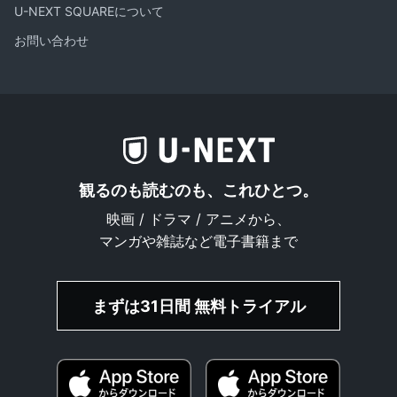
U-NEXT SQUAREについて
お問い合わせ
観るのも読むのも、これひとつ。
映画 / ドラマ / アニメから、
マンガや雑誌など電子書籍まで
まずは31日間 無料トライアル