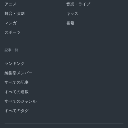
アニメ
音楽・ライブ
舞台・演劇
キッズ
マンガ
書籍
スポーツ
記事一覧
ランキング
編集部メンバー
すべての記事
すべての連載
すべてのジャンル
すべてのタグ