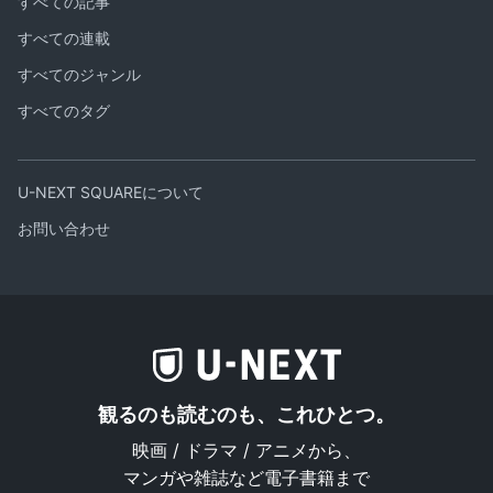
すべての記事
すべての連載
すべてのジャンル
すべてのタグ
U-NEXT SQUAREについて
お問い合わせ
観るのも読むのも、これひとつ。
映画 / ドラマ / アニメから、
マンガや雑誌など電子書籍まで