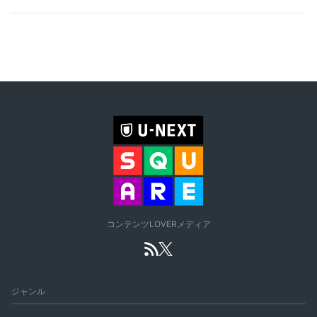
コンテンツLOVERメディア
ジャンル