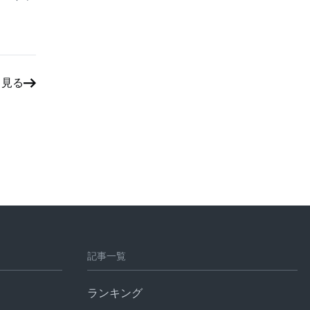
と見る
記事一覧
ランキング