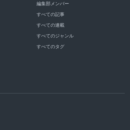
編集部メンバー
すべての記事
すべての連載
すべてのジャンル
すべてのタグ