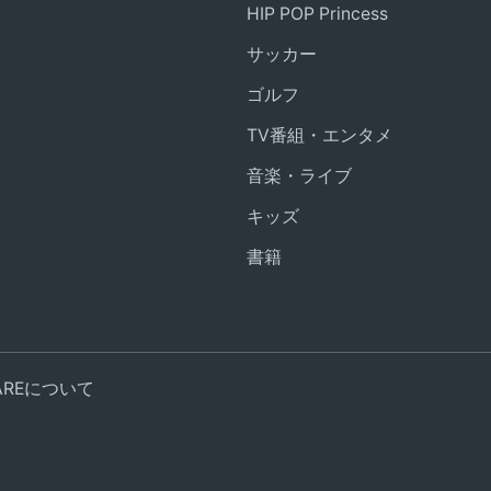
HIP POP Princess
サッカー
ゴルフ
TV番組・エンタメ
音楽・ライブ
キッズ
書籍
UAREについて