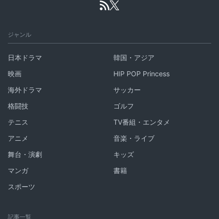
ジャンル
日本ドラマ
韓国・アジア
映画
HIP POP Princess
海外ドラマ
サッカー
格闘技
ゴルフ
テニス
TV番組・エンタメ
アニメ
音楽・ライブ
舞台・演劇
キッズ
マンガ
書籍
スポーツ
記事一覧