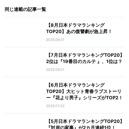
同じ連載の記事一覧
【8月日本ドラマランキング
TOP20】あの復讐劇が急上昇！
2025.09.01
【7月日本ドラマランキングTOP20】
2位は『19番目のカルテ 』、1位は？
2025.08.01
【6月日本ドラマランキング
TOP20】大ヒット青春ラブストーリ
ー『花より男子』シリーズがTOP2！
2025.07.02
【5月日本ドラマランキングTOP20】
『対岸の家事』が2カ月連続1位！