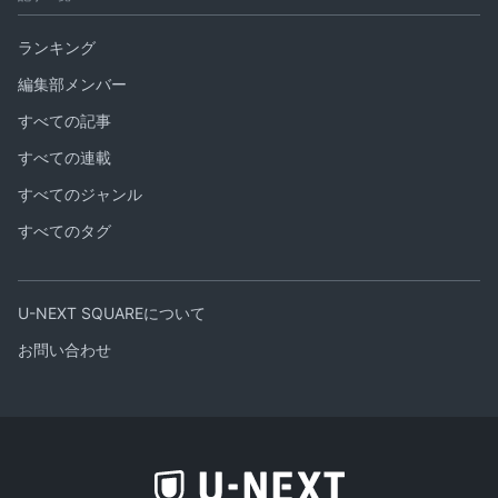
ランキング
編集部メンバー
すべての記事
すべての連載
すべてのジャンル
すべてのタグ
U-NEXT SQUAREについて
お問い合わせ