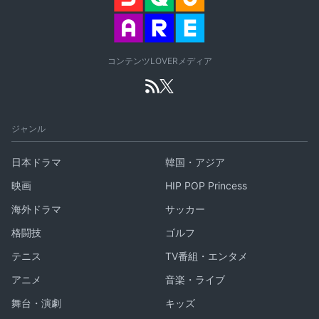
コンテンツLOVERメディア
ジャンル
日本ドラマ
韓国・アジア
映画
HIP POP Princess
海外ドラマ
サッカー
格闘技
ゴルフ
テニス
TV番組・エンタメ
アニメ
音楽・ライブ
舞台・演劇
キッズ