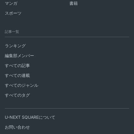
マンガ
書籍
スポーツ
記事一覧
ランキング
編集部メンバー
すべての記事
すべての連載
すべてのジャンル
すべてのタグ
U-NEXT SQUAREについて
お問い合わせ