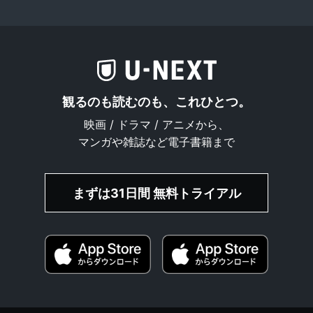
観るのも読むのも、これひとつ。
映画 / ドラマ / アニメから、
マンガや雑誌など電子書籍まで
まずは31日間 無料トライアル