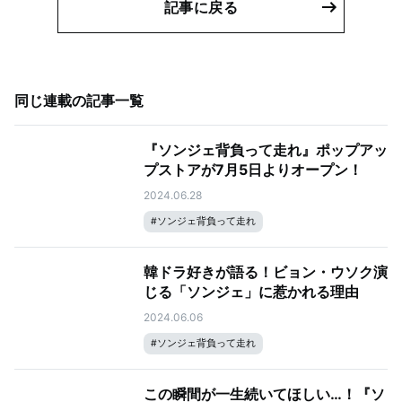
記事に戻る
同じ連載の記事一覧
『ソンジェ背負って走れ』ポップアッ
プストアが7月5日よりオープン！
2024.06.28
#
ソンジェ背負って走れ
韓ドラ好きが語る！ビョン・ウソク演
じる「ソンジェ」に惹かれる理由
2024.06.06
#
ソンジェ背負って走れ
この瞬間が一生続いてほしい…！『ソ