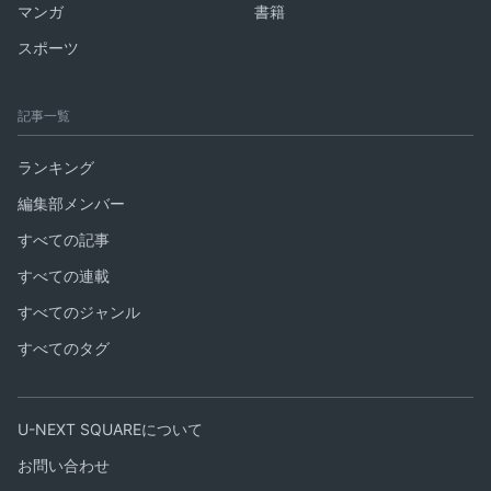
マンガ
書籍
スポーツ
記事一覧
ランキング
編集部メンバー
すべての記事
すべての連載
すべてのジャンル
すべてのタグ
U-NEXT SQUAREについて
お問い合わせ