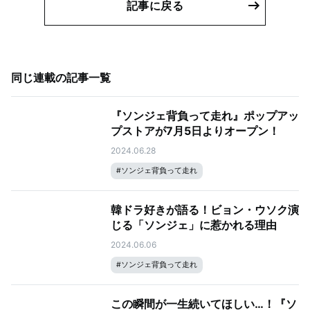
記事に戻る
同じ連載の記事一覧
『ソンジェ背負って走れ』ポップアッ
プストアが7月5日よりオープン！
2024.06.28
#
ソンジェ背負って走れ
韓ドラ好きが語る！ビョン・ウソク演
じる「ソンジェ」に惹かれる理由
2024.06.06
#
ソンジェ背負って走れ
この瞬間が一生続いてほしい…！『ソ