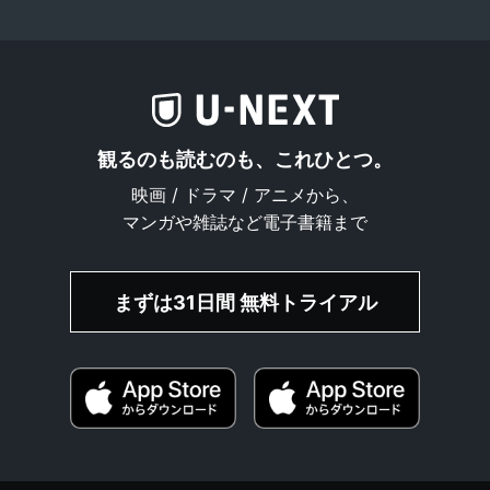
観るのも読むのも、これひとつ。
映画 / ドラマ / アニメから、
マンガや雑誌など電子書籍まで
まずは31日間 無料トライアル