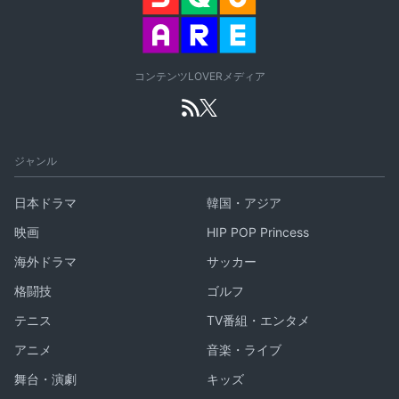
コンテンツLOVERメディア
ジャンル
日本ドラマ
韓国・アジア
映画
HIP POP Princess
海外ドラマ
サッカー
格闘技
ゴルフ
テニス
TV番組・エンタメ
アニメ
音楽・ライブ
舞台・演劇
キッズ