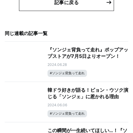
記事に戻る
同じ連載の記事一覧
『ソンジェ背負って走れ』ポップアッ
プストアが7月5日よりオープン！
2024.06.28
#
ソンジェ背負って走れ
韓ドラ好きが語る！ビョン・ウソク演
じる「ソンジェ」に惹かれる理由
2024.06.06
#
ソンジェ背負って走れ
この瞬間が一生続いてほしい…！『ソ