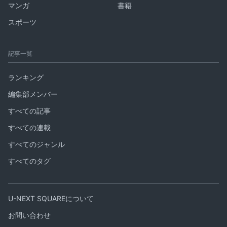
マンガ
書籍
スポーツ
記事一覧
ランキング
編集部メンバー
すべての記事
すべての連載
すべてのジャンル
すべてのタグ
U-NEXT SQUAREについて
お問い合わせ