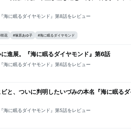
『海に眠るダイヤモンド』第8話をレビュー
杉咲花
#
塚原あゆ子
#
海に眠るダイヤモンド
いに進展。『海に眠るダイヤモンド』第6話
『海に眠るダイヤモンド』第6話をレビュー
ヒビと、ついに判明したいづみの本名『海に眠るダ
『海に眠るダイヤモンド』第5話をレビュー