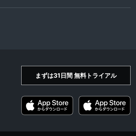
まずは31日間 無料トライアル