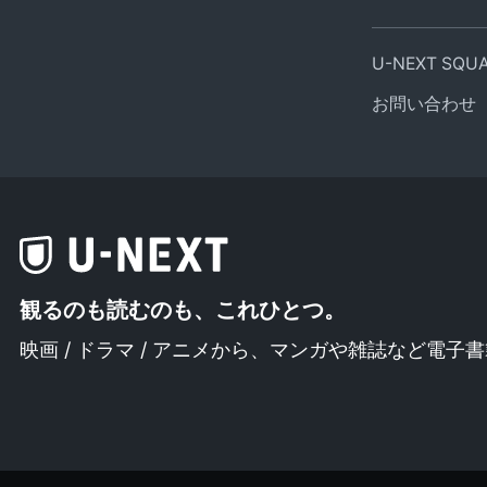
U-NEXT SQ
お問い合わせ
観るのも読むのも、これひとつ。
映画 / ドラマ / アニメから、
マンガや雑誌など電子書