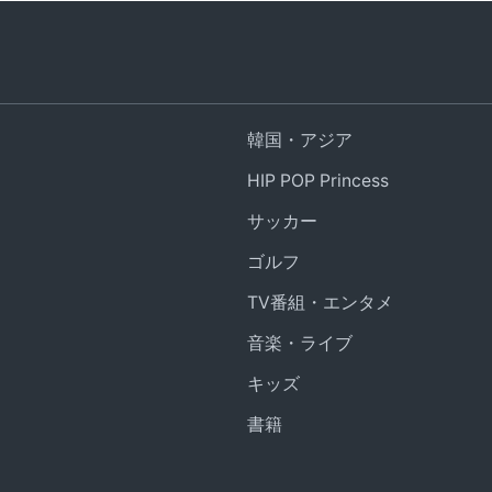
韓国・アジア
HIP POP Princess
サッカー
ゴルフ
TV番組・エンタメ
音楽・ライブ
キッズ
書籍