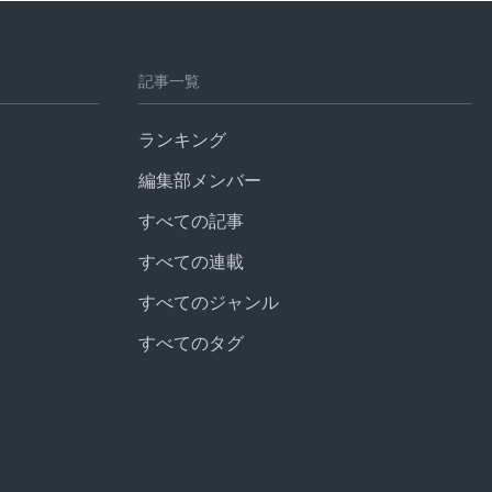
記事一覧
ランキング
編集部メンバー
すべての記事
すべての連載
すべてのジャンル
すべてのタグ